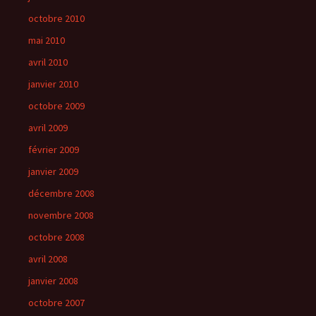
octobre 2010
mai 2010
avril 2010
janvier 2010
octobre 2009
avril 2009
février 2009
janvier 2009
décembre 2008
novembre 2008
octobre 2008
avril 2008
janvier 2008
octobre 2007