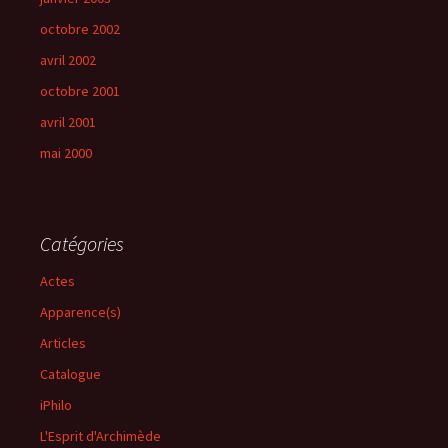
octobre 2002
avril 2002
octobre 2001
avril 2001
mai 2000
Catégories
Actes
Apparence(s)
Articles
Catalogue
iPhilo
L'Esprit d'Archimède