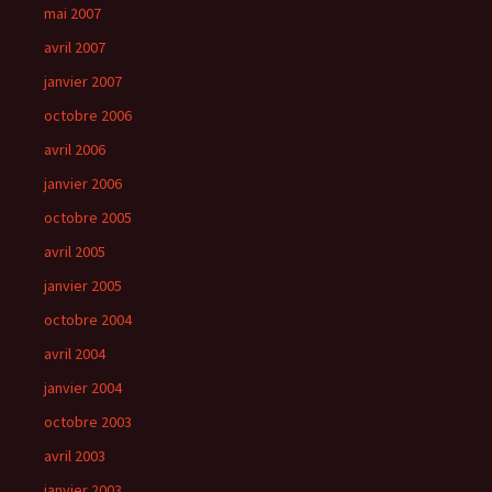
mai 2007
avril 2007
janvier 2007
octobre 2006
avril 2006
janvier 2006
octobre 2005
avril 2005
janvier 2005
octobre 2004
avril 2004
janvier 2004
octobre 2003
avril 2003
janvier 2003