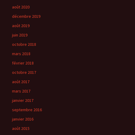
août 2020
décembre 2019
août 2019
juin 2019
octobre 2018
mars 2018
février 2018
octobre 2017
août 2017
mars 2017
janvier 2017
septembre 2016
janvier 2016
août 2015