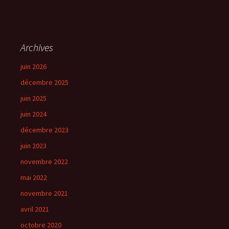
Archives
juin 2026
décembre 2025
juin 2025
juin 2024
décembre 2023
juin 2023
novembre 2022
mai 2022
novembre 2021
avril 2021
octobre 2020