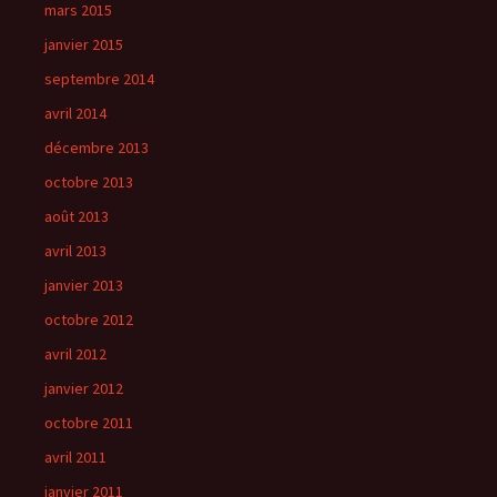
mars 2015
janvier 2015
septembre 2014
avril 2014
décembre 2013
octobre 2013
août 2013
avril 2013
janvier 2013
octobre 2012
avril 2012
janvier 2012
octobre 2011
avril 2011
janvier 2011