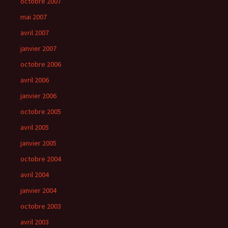
octobre 2007
mai 2007
avril 2007
janvier 2007
octobre 2006
avril 2006
janvier 2006
octobre 2005
avril 2005
janvier 2005
octobre 2004
avril 2004
janvier 2004
octobre 2003
avril 2003