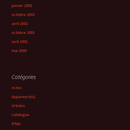
janvier 2003
octobre 2002
avril 2002
octobre 2001
avril 2001
mai 2000
Catégories
Actes
Apparence(s)
Articles
Catalogue
iPhilo