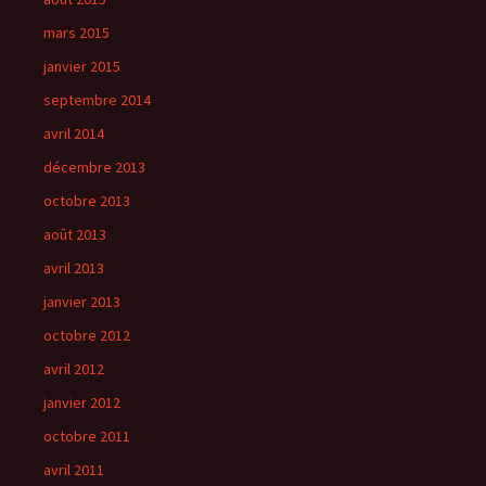
mars 2015
janvier 2015
septembre 2014
avril 2014
décembre 2013
octobre 2013
août 2013
avril 2013
janvier 2013
octobre 2012
avril 2012
janvier 2012
octobre 2011
avril 2011