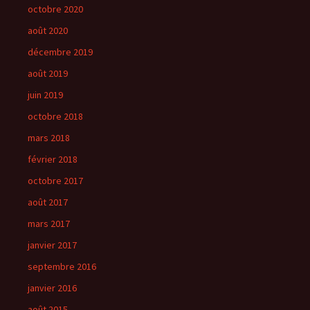
octobre 2020
août 2020
décembre 2019
août 2019
juin 2019
octobre 2018
mars 2018
février 2018
octobre 2017
août 2017
mars 2017
janvier 2017
septembre 2016
janvier 2016
août 2015