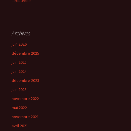
l’existence
Archives
juin 2026
décembre 2025
juin 2025
juin 2024
décembre 2023
juin 2023
novembre 2022
mai 2022
novembre 2021
avril 2021