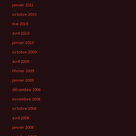
janvier 2011
octobre 2010
mai 2010
avril 2010
janvier 2010
octobre 2009
avril 2009
février 2009
janvier 2009
décembre 2008
novembre 2008
octobre 2008
avril 2008
janvier 2008