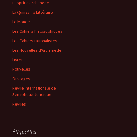
L'Esprit d'Archimède
La Quinzaine Littéraire
Le Monde
Les Cahiers Philosophiques
Les Cahiers rationalistes
Les Nouvelles d'Archimède
Livret
Nouvelles
Ouvrages
Revue Internationale de
Sémiotique Juridique
Revues
Étiquettes