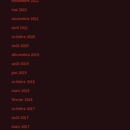
novembre 2022
mai 2022
novembre 2021
avril 2021
octobre 2020
août 2020
décembre 2019
août 2019
juin 2019
octobre 2018
mars 2018
février 2018
octobre 2017
août 2017
mars 2017