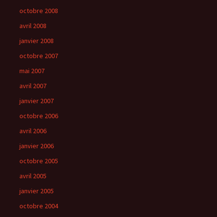
octobre 2008
avril 2008
janvier 2008
octobre 2007
mai 2007
avril 2007
janvier 2007
octobre 2006
avril 2006
janvier 2006
octobre 2005
avril 2005
janvier 2005
octobre 2004