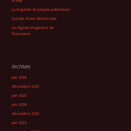
la ville
La tragédie du peuple palestinien
Suicide d’une démocratie
Le régime imaginaire de
l’existence
Archives
juin 2026
décembre 2025
juin 2025
juin 2024
décembre 2023
juin 2023