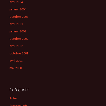
avril 2004
janvier 2004
octobre 2003
avril 2003
janvier 2003
octobre 2002
avril 2002
octobre 2001
avril 2001
mai 2000
Catégories
Actes
Apparence(s)