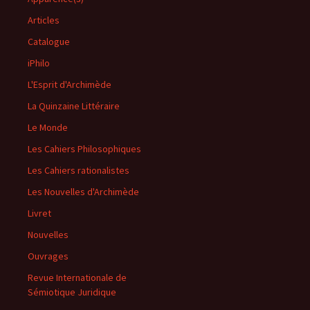
Articles
Catalogue
iPhilo
L'Esprit d'Archimède
La Quinzaine Littéraire
Le Monde
Les Cahiers Philosophiques
Les Cahiers rationalistes
Les Nouvelles d'Archimède
Livret
Nouvelles
Ouvrages
Revue Internationale de
Sémiotique Juridique