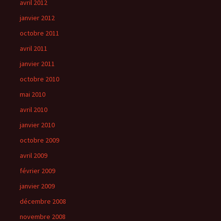
avril 2012
janvier 2012
octobre 2011
avril 2011
janvier 2011
octobre 2010
mai 2010
avril 2010
janvier 2010
octobre 2009
avril 2009
février 2009
janvier 2009
décembre 2008
novembre 2008