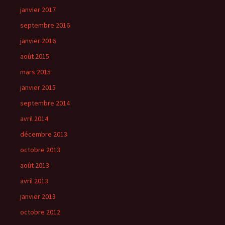
janvier 2017
septembre 2016
janvier 2016
août 2015
mars 2015
janvier 2015
septembre 2014
avril 2014
décembre 2013
octobre 2013
août 2013
avril 2013
janvier 2013
octobre 2012