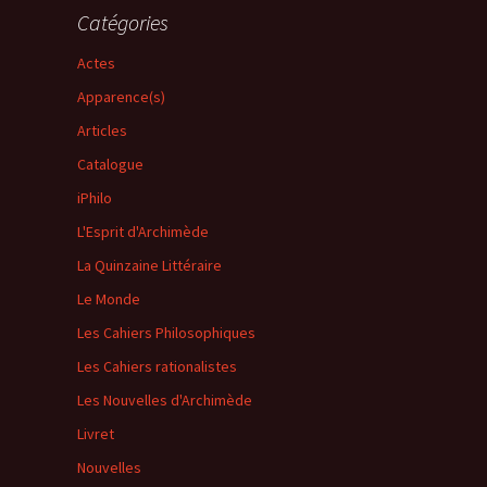
Catégories
Actes
Apparence(s)
Articles
Catalogue
iPhilo
L'Esprit d'Archimède
La Quinzaine Littéraire
Le Monde
Les Cahiers Philosophiques
Les Cahiers rationalistes
Les Nouvelles d'Archimède
Livret
Nouvelles