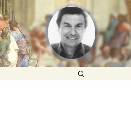
Rechercher :