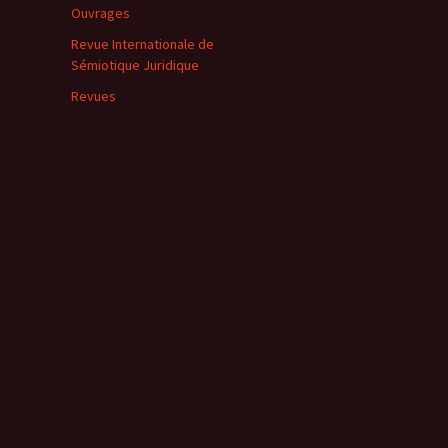
Ouvrages
Revue Internationale de
Sémiotique Juridique
Revues