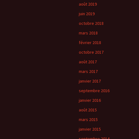
août 2019
juin 2019
octobre 2018
mars 2018
février 2018
octobre 2017
août 2017
mars 2017
janvier 2017
septembre 2016
janvier 2016
août 2015
mars 2015
janvier 2015
septembre 2014