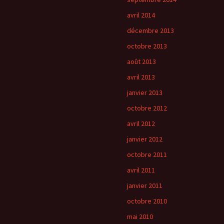
avril 2014
décembre 2013
octobre 2013
août 2013
avril 2013
janvier 2013
octobre 2012
avril 2012
janvier 2012
octobre 2011
avril 2011
janvier 2011
octobre 2010
mai 2010