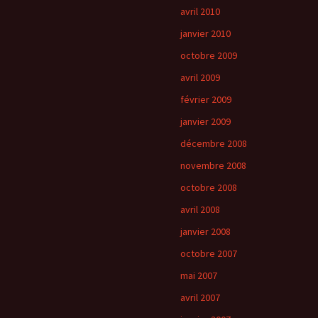
avril 2010
janvier 2010
octobre 2009
avril 2009
février 2009
janvier 2009
décembre 2008
novembre 2008
octobre 2008
avril 2008
janvier 2008
octobre 2007
mai 2007
avril 2007