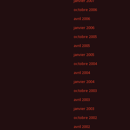
janvier 2007
octobre 2006
avril 2006
janvier 2006
octobre 2005
avril 2005
janvier 2005
octobre 2004
avril 2004
janvier 2004
octobre 2003
avril 2003
janvier 2003
octobre 2002
avril 2002