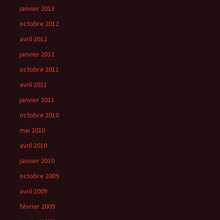
janvier 2013
octobre 2012
avril 2012
janvier 2012
octobre 2011
avril 2011
janvier 2011
octobre 2010
mai 2010
avril 2010
janvier 2010
octobre 2009
avril 2009
février 2009