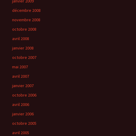
janvier 2009
décembre 2008
novembre 2008
octobre 2008
avril 2008
janvier 2008
octobre 2007
mai 2007
avril 2007
janvier 2007
octobre 2006
avril 2006
janvier 2006
octobre 2005
avril 2005