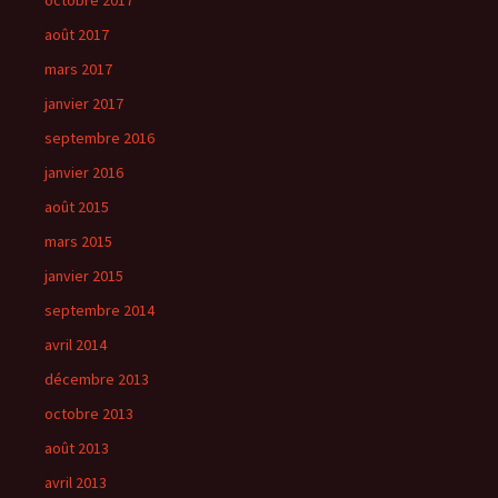
octobre 2017
août 2017
mars 2017
janvier 2017
septembre 2016
janvier 2016
août 2015
mars 2015
janvier 2015
septembre 2014
avril 2014
décembre 2013
octobre 2013
août 2013
avril 2013