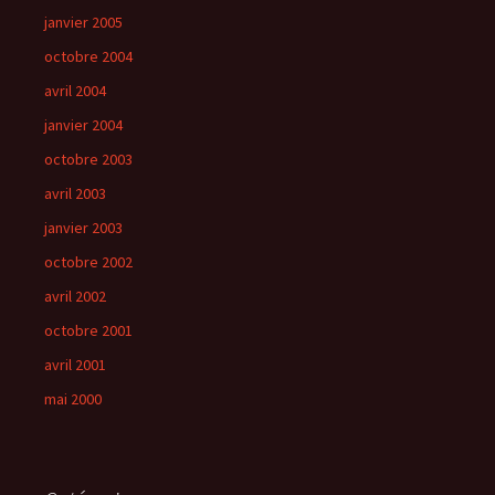
janvier 2005
octobre 2004
avril 2004
janvier 2004
octobre 2003
avril 2003
janvier 2003
octobre 2002
avril 2002
octobre 2001
avril 2001
mai 2000