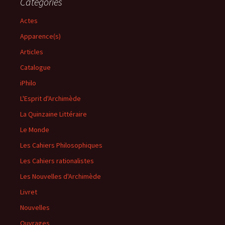
Catégories
Actes
Apparence(s)
Articles
Catalogue
iPhilo
L'Esprit d'Archimède
La Quinzaine Littéraire
Le Monde
Les Cahiers Philosophiques
Les Cahiers rationalistes
Les Nouvelles d'Archimède
Livret
Nouvelles
Ouvrages