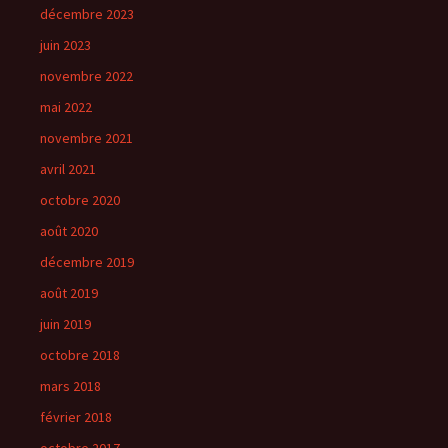
décembre 2023
juin 2023
novembre 2022
mai 2022
novembre 2021
avril 2021
octobre 2020
août 2020
décembre 2019
août 2019
juin 2019
octobre 2018
mars 2018
février 2018