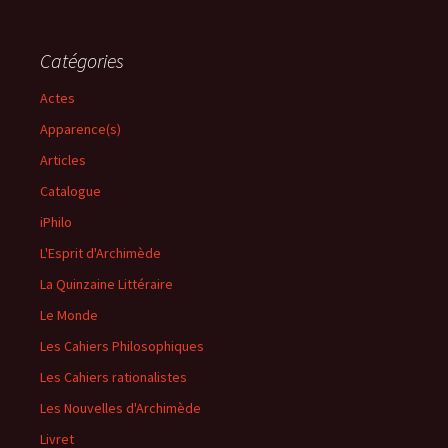
Catégories
Actes
Apparence(s)
Articles
Catalogue
iPhilo
L'Esprit d'Archimède
La Quinzaine Littéraire
Le Monde
Les Cahiers Philosophiques
Les Cahiers rationalistes
Les Nouvelles d'Archimède
Livret