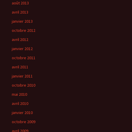
août 2013
avril 2013
janvier 2013
octobre 2012
avril 2012
janvier 2012
octobre 2011
avril 2011
janvier 2011
octobre 2010
mai 2010
avril 2010
janvier 2010
octobre 2009
avril 2009