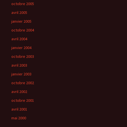
octobre 2005
avril 2005
janvier 2005
octobre 2004
avril 2004
janvier 2004
octobre 2003
avril 2003
janvier 2003
octobre 2002
avril 2002
octobre 2001
avril 2001
mai 2000