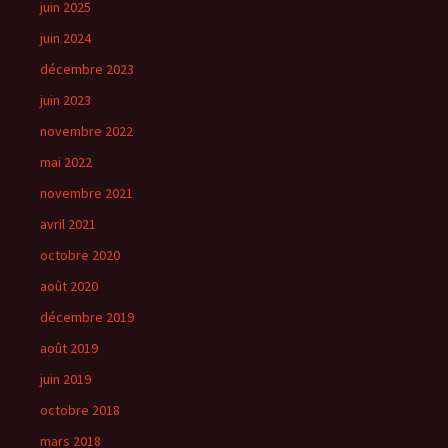
juin 2025
juin 2024
décembre 2023
juin 2023
novembre 2022
mai 2022
novembre 2021
avril 2021
octobre 2020
août 2020
décembre 2019
août 2019
juin 2019
octobre 2018
mars 2018