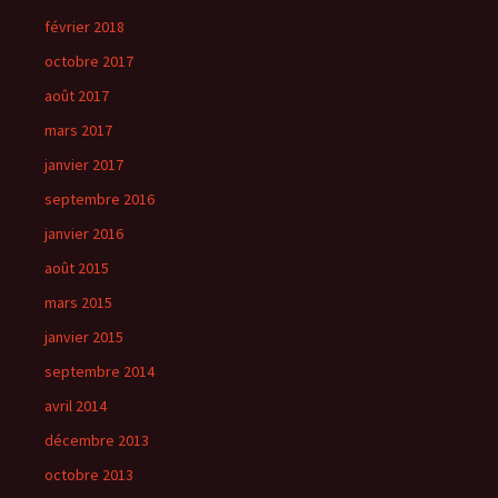
février 2018
octobre 2017
août 2017
mars 2017
janvier 2017
septembre 2016
janvier 2016
août 2015
mars 2015
janvier 2015
septembre 2014
avril 2014
décembre 2013
octobre 2013