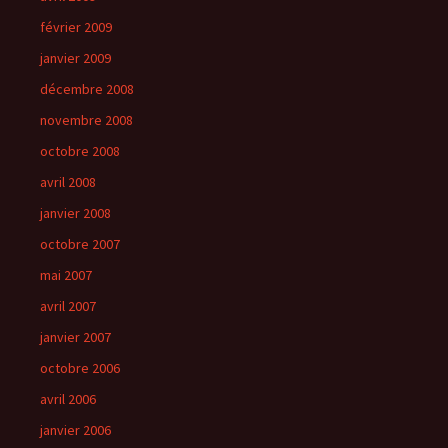
février 2009
janvier 2009
décembre 2008
novembre 2008
octobre 2008
avril 2008
janvier 2008
octobre 2007
mai 2007
avril 2007
janvier 2007
octobre 2006
avril 2006
janvier 2006