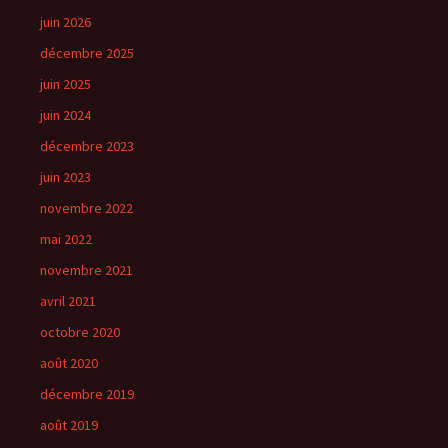
juin 2026
décembre 2025
juin 2025
juin 2024
décembre 2023
juin 2023
novembre 2022
mai 2022
novembre 2021
avril 2021
octobre 2020
août 2020
décembre 2019
août 2019