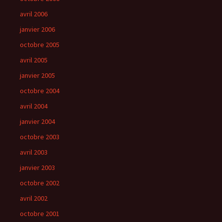
avril 2006
janvier 2006
octobre 2005
avril 2005
janvier 2005
octobre 2004
avril 2004
janvier 2004
octobre 2003
avril 2003
janvier 2003
octobre 2002
avril 2002
octobre 2001