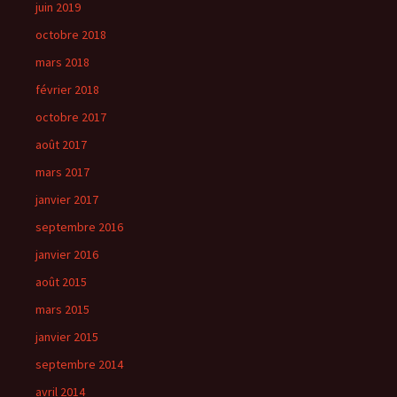
juin 2019
octobre 2018
mars 2018
février 2018
octobre 2017
août 2017
mars 2017
janvier 2017
septembre 2016
janvier 2016
août 2015
mars 2015
janvier 2015
septembre 2014
avril 2014