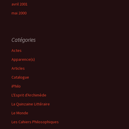
avril 2001
mai 2000
Catégories
Actes
Apparence(s)
Articles
Catalogue
iPhilo
L'Esprit d'Archimède
La Quinzaine Littéraire
Le Monde
Les Cahiers Philosophiques