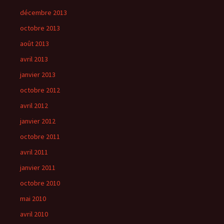
décembre 2013
octobre 2013
août 2013
avril 2013
janvier 2013
octobre 2012
avril 2012
janvier 2012
octobre 2011
avril 2011
janvier 2011
octobre 2010
mai 2010
avril 2010