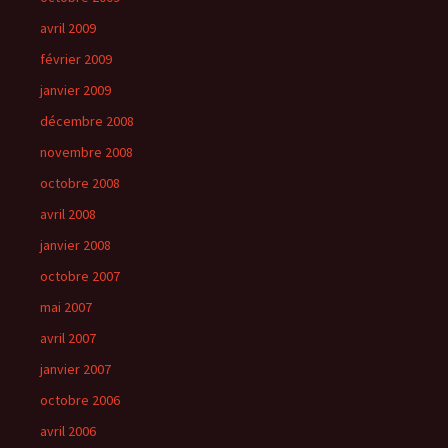
avril 2009
février 2009
janvier 2009
décembre 2008
novembre 2008
octobre 2008
avril 2008
janvier 2008
octobre 2007
mai 2007
avril 2007
janvier 2007
octobre 2006
avril 2006