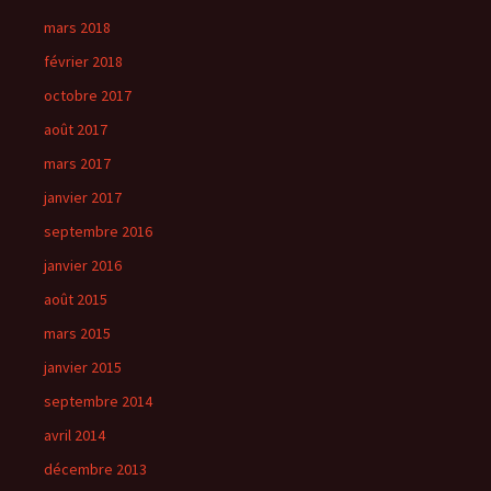
mars 2018
février 2018
octobre 2017
août 2017
mars 2017
janvier 2017
septembre 2016
janvier 2016
août 2015
mars 2015
janvier 2015
septembre 2014
avril 2014
décembre 2013