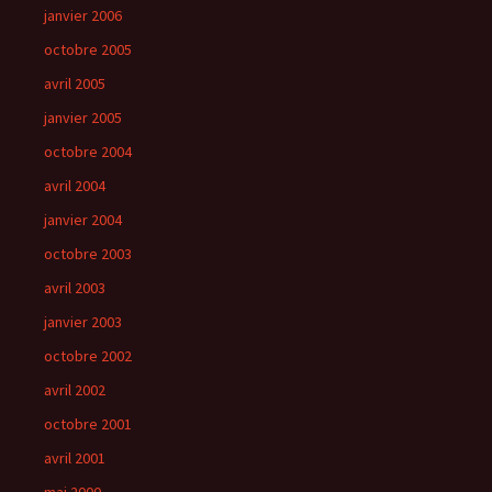
janvier 2006
octobre 2005
avril 2005
janvier 2005
octobre 2004
avril 2004
janvier 2004
octobre 2003
avril 2003
janvier 2003
octobre 2002
avril 2002
octobre 2001
avril 2001