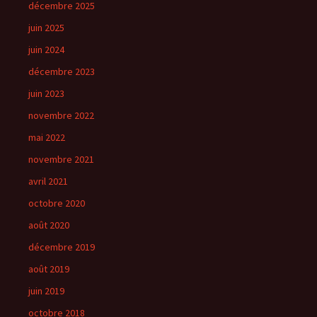
décembre 2025
juin 2025
juin 2024
décembre 2023
juin 2023
novembre 2022
mai 2022
novembre 2021
avril 2021
octobre 2020
août 2020
décembre 2019
août 2019
juin 2019
octobre 2018