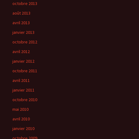
octobre 2013
août 2013
avril 2013
janvier 2013
octobre 2012
avril 2012
janvier 2012
octobre 2011
avril 2011
janvier 2011
octobre 2010
mai 2010
avril 2010
janvier 2010
octobre 2009