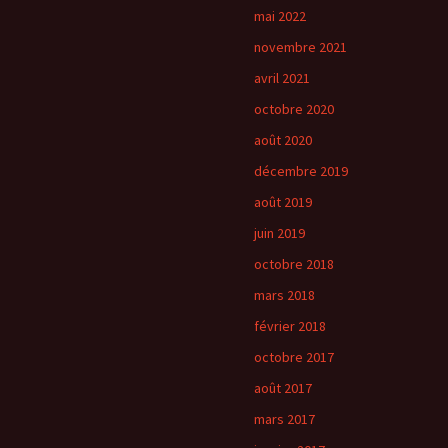
mai 2022
novembre 2021
avril 2021
octobre 2020
août 2020
décembre 2019
août 2019
juin 2019
octobre 2018
mars 2018
février 2018
octobre 2017
août 2017
mars 2017