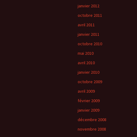
janvier 2012
octobre 2011
avril 2011
janvier 2011
octobre 2010
mai 2010
avril 2010
janvier 2010
octobre 2009
avril 2009
février 2009
janvier 2009
décembre 2008
novembre 2008