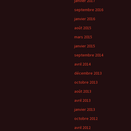
janvier 2017
septembre 2016
janvier 2016
août 2015
mars 2015
janvier 2015
septembre 2014
avril 2014
décembre 2013
octobre 2013
août 2013
avril 2013
janvier 2013
octobre 2012
avril 2012