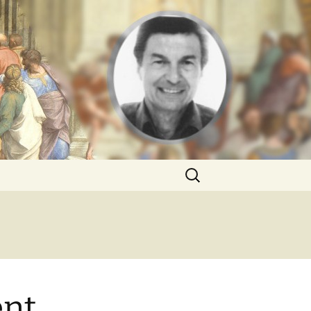
Rechercher :
ent