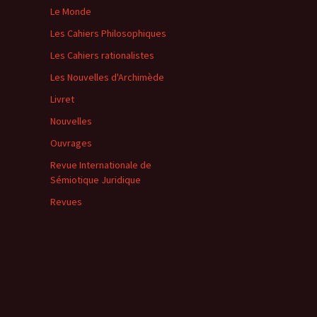
Le Monde
Les Cahiers Philosophiques
Les Cahiers rationalistes
Les Nouvelles d'Archimède
Livret
Nouvelles
Ouvrages
Revue Internationale de
Sémiotique Juridique
Revues