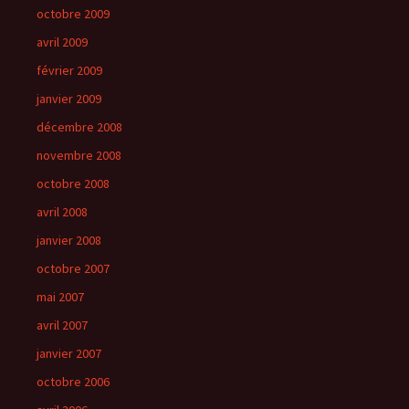
octobre 2009
avril 2009
février 2009
janvier 2009
décembre 2008
novembre 2008
octobre 2008
avril 2008
janvier 2008
octobre 2007
mai 2007
avril 2007
janvier 2007
octobre 2006