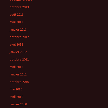
octobre 2013
août 2013
avril 2013
janvier 2013
octobre 2012
avril 2012
janvier 2012
octobre 2011
avril 2011
janvier 2011
octobre 2010
mai 2010
avril 2010
janvier 2010