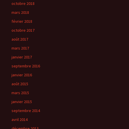
octobre 2018
mars 2018
février 2018
octobre 2017
août 2017
mars 2017
janvier 2017
septembre 2016
janvier 2016
août 2015
mars 2015
janvier 2015
septembre 2014
avril 2014
décembre 2013