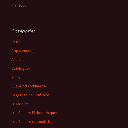
mai 2000
Catégories
Actes
Apparence(s)
Articles
Catalogue
iPhilo
L'Esprit d'Archimède
La Quinzaine Littéraire
Le Monde
Les Cahiers Philosophiques
Les Cahiers rationalistes