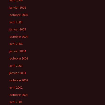
avril 2006
janvier 2006
octobre 2005
avril 2005
janvier 2005
octobre 2004
avril 2004
janvier 2004
octobre 2003
avril 2003
janvier 2003
octobre 2002
avril 2002
octobre 2001
avril 2001