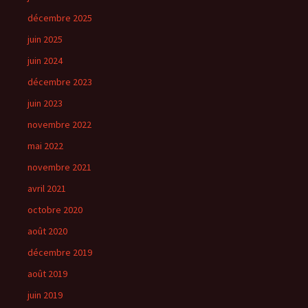
décembre 2025
juin 2025
juin 2024
décembre 2023
juin 2023
novembre 2022
mai 2022
novembre 2021
avril 2021
octobre 2020
août 2020
décembre 2019
août 2019
juin 2019