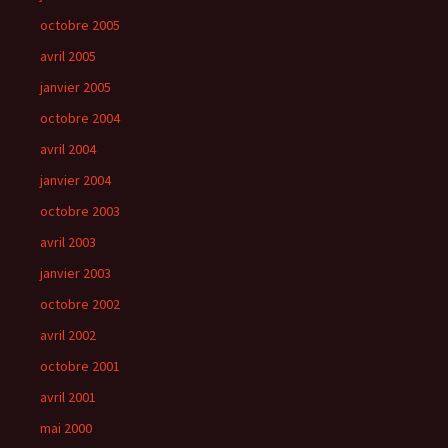
octobre 2005
avril 2005
janvier 2005
octobre 2004
avril 2004
janvier 2004
octobre 2003
avril 2003
janvier 2003
octobre 2002
avril 2002
octobre 2001
avril 2001
mai 2000