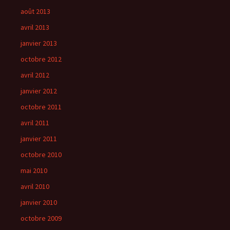
août 2013
avril 2013
janvier 2013
octobre 2012
avril 2012
janvier 2012
octobre 2011
avril 2011
janvier 2011
octobre 2010
mai 2010
avril 2010
janvier 2010
octobre 2009