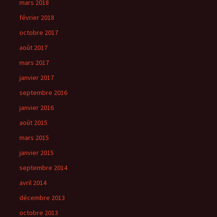
mars 2018
février 2018
octobre 2017
août 2017
mars 2017
janvier 2017
septembre 2016
janvier 2016
août 2015
mars 2015
janvier 2015
septembre 2014
avril 2014
décembre 2013
octobre 2013