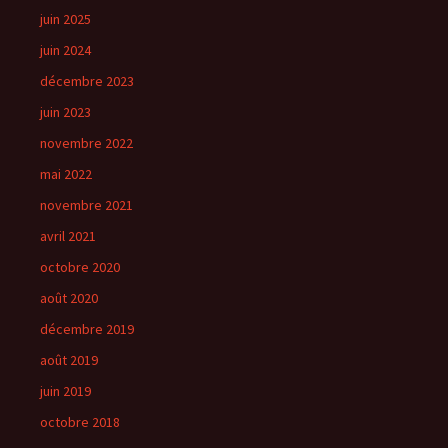
juin 2025
juin 2024
décembre 2023
juin 2023
novembre 2022
mai 2022
novembre 2021
avril 2021
octobre 2020
août 2020
décembre 2019
août 2019
juin 2019
octobre 2018