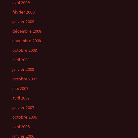
avril 2009
février 2009
janvier 2009
décembre 2008
novembre 2008
octobre 2008
avril 2008
janvier 2008
octobre 2007
mai 2007
avril 2007
janvier 2007
octobre 2006
avril 2006
janvier 2006