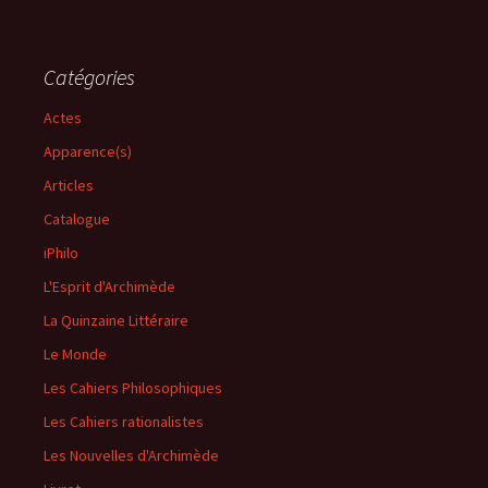
Catégories
Actes
Apparence(s)
Articles
Catalogue
iPhilo
L'Esprit d'Archimède
La Quinzaine Littéraire
Le Monde
Les Cahiers Philosophiques
Les Cahiers rationalistes
Les Nouvelles d'Archimède