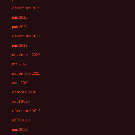
décembre 2025
juin 2025
juin 2024
décembre 2023
juin 2023
novembre 2022
mai 2022
novembre 2021
avril 2021
octobre 2020
août 2020
décembre 2019
août 2019
juin 2019