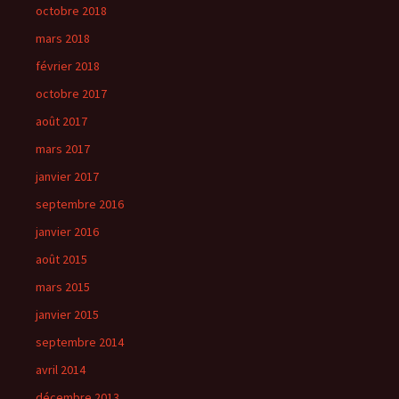
octobre 2018
mars 2018
février 2018
octobre 2017
août 2017
mars 2017
janvier 2017
septembre 2016
janvier 2016
août 2015
mars 2015
janvier 2015
septembre 2014
avril 2014
décembre 2013