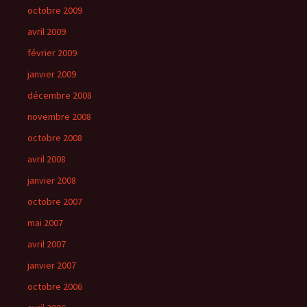
octobre 2009
avril 2009
février 2009
janvier 2009
décembre 2008
novembre 2008
octobre 2008
avril 2008
janvier 2008
octobre 2007
mai 2007
avril 2007
janvier 2007
octobre 2006