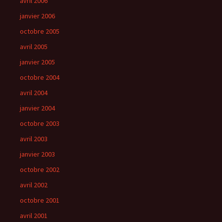
avril 2006
janvier 2006
octobre 2005
avril 2005
janvier 2005
octobre 2004
avril 2004
janvier 2004
octobre 2003
avril 2003
janvier 2003
octobre 2002
avril 2002
octobre 2001
avril 2001