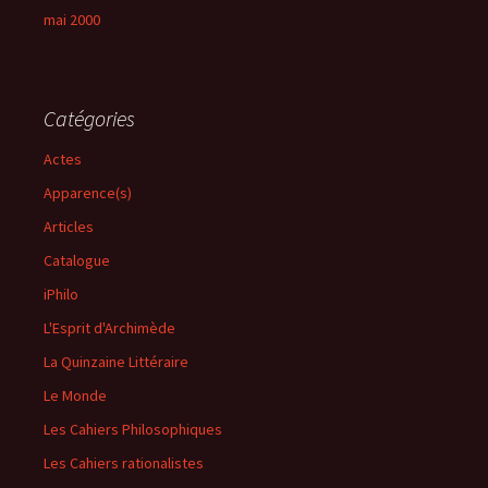
mai 2000
Catégories
Actes
Apparence(s)
Articles
Catalogue
iPhilo
L'Esprit d'Archimède
La Quinzaine Littéraire
Le Monde
Les Cahiers Philosophiques
Les Cahiers rationalistes