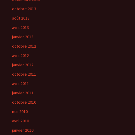
octobre 2013
août 2013
avril 2013
janvier 2013
octobre 2012
avril 2012
janvier 2012
octobre 2011
avril 2011
janvier 2011
octobre 2010
mai 2010
avril 2010
janvier 2010