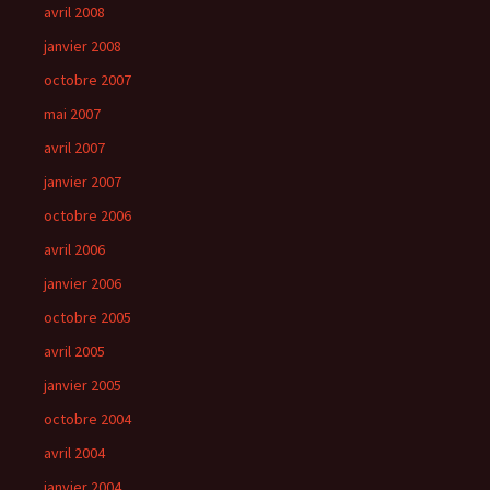
avril 2008
janvier 2008
octobre 2007
mai 2007
avril 2007
janvier 2007
octobre 2006
avril 2006
janvier 2006
octobre 2005
avril 2005
janvier 2005
octobre 2004
avril 2004
janvier 2004