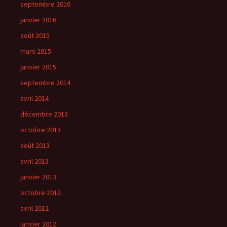
septembre 2016
janvier 2016
août 2015
mars 2015
janvier 2015
septembre 2014
avril 2014
décembre 2013
octobre 2013
août 2013
avril 2013
janvier 2013
octobre 2012
avril 2012
janvier 2012