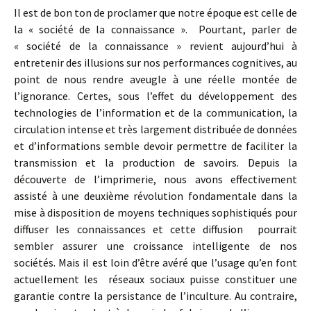
Il est de bon ton de proclamer que notre époque est celle de
la « société de la connaissance ». Pourtant, parler de
« société de la connaissance » revient aujourd’hui à
entretenir des illusions sur nos performances cognitives, au
point de nous rendre aveugle à une réelle montée de
l’ignorance. Certes, sous l’effet du développement des
technologies de l’information et de la communication, la
circulation intense et très largement distribuée de données
et d’informations semble devoir permettre de faciliter la
transmission et la production de savoirs. Depuis la
découverte de l’imprimerie, nous avons effectivement
assisté à une deuxième révolution fondamentale dans la
mise à disposition de moyens techniques sophistiqués pour
diffuser les connaissances et cette diffusion pourrait
sembler assurer une croissance intelligente de nos
sociétés. Mais il est loin d’être avéré que l’usage qu’en font
actuellement les réseaux sociaux puisse constituer une
garantie contre la persistance de l’inculture. Au contraire,