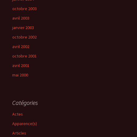
octobre 2003
avril 2003
janvier 2003
octobre 2002
avril 2002
octobre 2001
avril 2001
mai 2000
Catégories
Actes
Apparence(s)
Articles