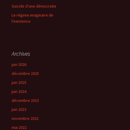
Suicide d’une démocratie
Le régime imaginaire de
l’existence
Archives
juin 2026
décembre 2025
juin 2025
juin 2024
décembre 2023
juin 2023
novembre 2022
mai 2022