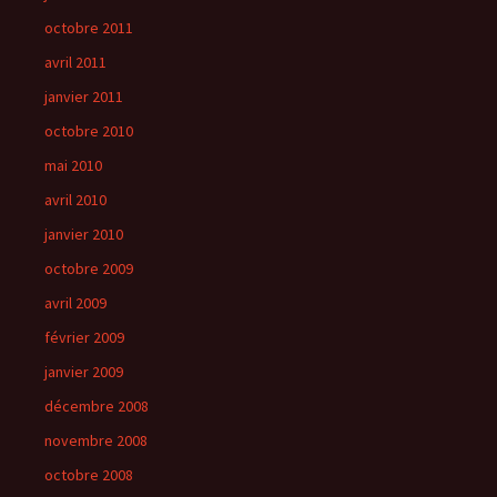
octobre 2011
avril 2011
janvier 2011
octobre 2010
mai 2010
avril 2010
janvier 2010
octobre 2009
avril 2009
février 2009
janvier 2009
décembre 2008
novembre 2008
octobre 2008