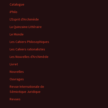
Catalogue
iPhilo
L'Esprit d'Archimède
La Quinzaine Littéraire
Le Monde
Les Cahiers Philosophiques
Les Cahiers rationalistes
Les Nouvelles d'Archimède
Livret
Nouvelles
Ouvrages
Revue Internationale de
Sémiotique Juridique
Revues