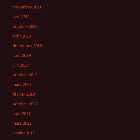
novembre 2021
avril 2021
octobre 2020
août 2020
décembre 2019
août 2019
juin 2019
octobre 2018
mars 2018
février 2018
octobre 2017
août 2017
mars 2017
janvier 2017