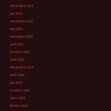
décembre 2023
juin 2023
novembre 2022
mai 2022
novembre 2021
avril 2021
octobre 2020
août 2020
décembre 2019
août 2019
juin 2019
octobre 2018
mars 2018
février 2018