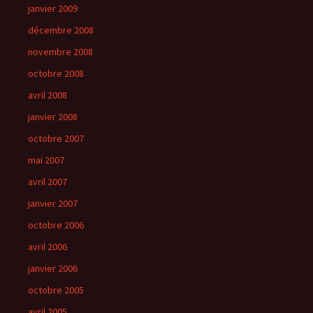
janvier 2009
décembre 2008
novembre 2008
octobre 2008
avril 2008
janvier 2008
octobre 2007
mai 2007
avril 2007
janvier 2007
octobre 2006
avril 2006
janvier 2006
octobre 2005
avril 2005