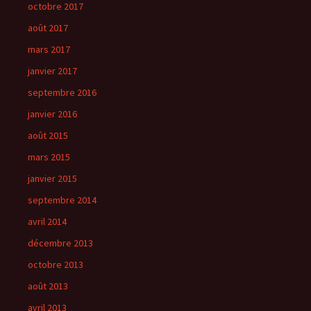
octobre 2017
août 2017
mars 2017
janvier 2017
septembre 2016
janvier 2016
août 2015
mars 2015
janvier 2015
septembre 2014
avril 2014
décembre 2013
octobre 2013
août 2013
avril 2013