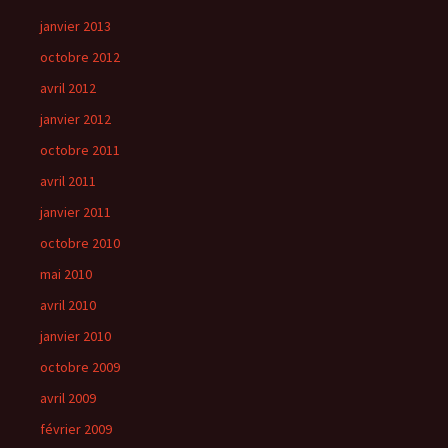
janvier 2013
octobre 2012
avril 2012
janvier 2012
octobre 2011
avril 2011
janvier 2011
octobre 2010
mai 2010
avril 2010
janvier 2010
octobre 2009
avril 2009
février 2009