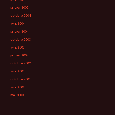
janvier 2005
octobre 2004
avril 2004
janvier 2004
octobre 2003
avril 2003
janvier 2003
octobre 2002
avril 2002
octobre 2001
avril 2001
mai 2000