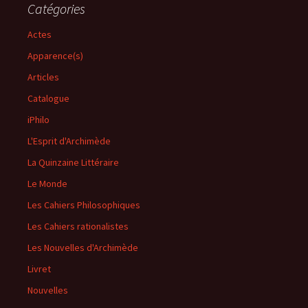
Catégories
Actes
Apparence(s)
Articles
Catalogue
iPhilo
L'Esprit d'Archimède
La Quinzaine Littéraire
Le Monde
Les Cahiers Philosophiques
Les Cahiers rationalistes
Les Nouvelles d'Archimède
Livret
Nouvelles