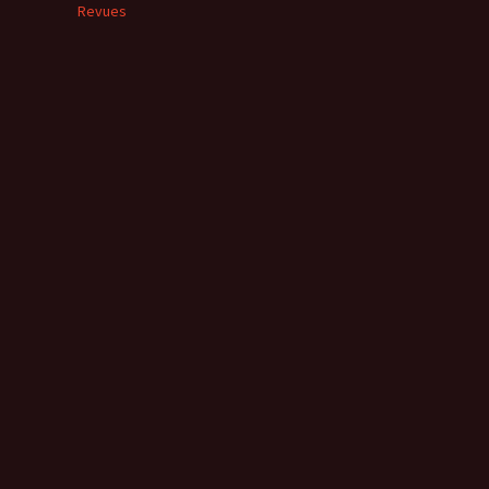
Revues