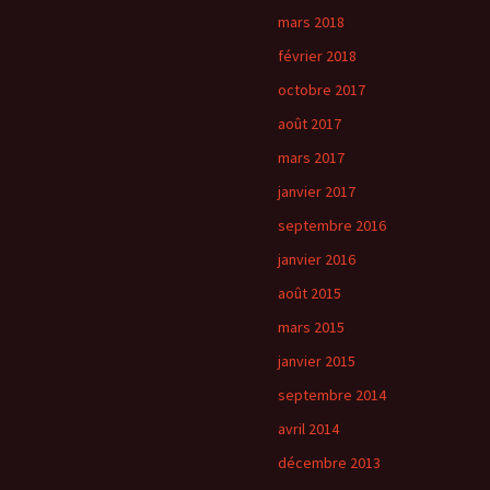
mars 2018
février 2018
octobre 2017
août 2017
mars 2017
janvier 2017
septembre 2016
janvier 2016
août 2015
mars 2015
janvier 2015
septembre 2014
avril 2014
décembre 2013