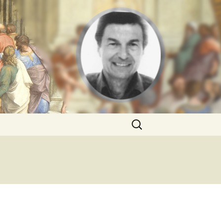
Rechercher :