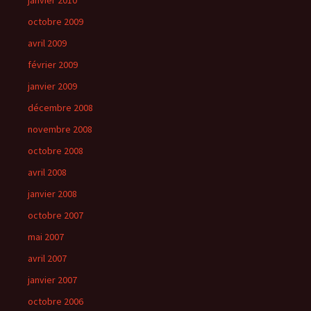
janvier 2010
octobre 2009
avril 2009
février 2009
janvier 2009
décembre 2008
novembre 2008
octobre 2008
avril 2008
janvier 2008
octobre 2007
mai 2007
avril 2007
janvier 2007
octobre 2006