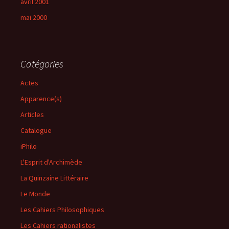
avril 2001
mai 2000
Catégories
Actes
Apparence(s)
Articles
Catalogue
iPhilo
L'Esprit d'Archimède
La Quinzaine Littéraire
Le Monde
Les Cahiers Philosophiques
Les Cahiers rationalistes