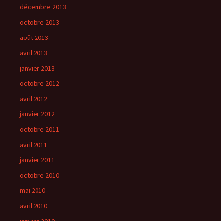
décembre 2013
octobre 2013
août 2013
avril 2013
janvier 2013
octobre 2012
avril 2012
janvier 2012
octobre 2011
avril 2011
janvier 2011
octobre 2010
mai 2010
avril 2010