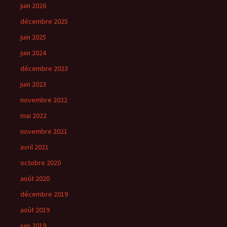
juin 2026
décembre 2025
juin 2025
juin 2024
décembre 2023
juin 2023
novembre 2022
mai 2022
novembre 2021
avril 2021
octobre 2020
août 2020
décembre 2019
août 2019
juin 2019