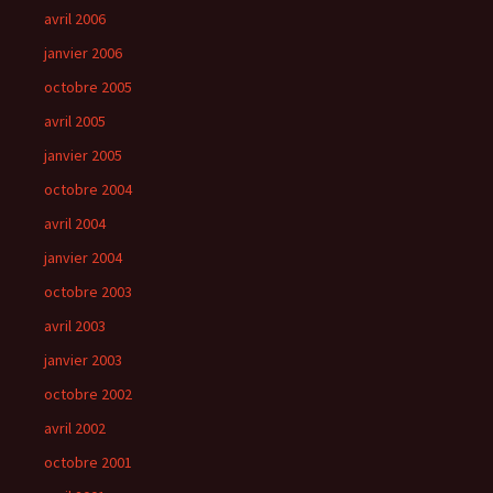
avril 2006
janvier 2006
octobre 2005
avril 2005
janvier 2005
octobre 2004
avril 2004
janvier 2004
octobre 2003
avril 2003
janvier 2003
octobre 2002
avril 2002
octobre 2001