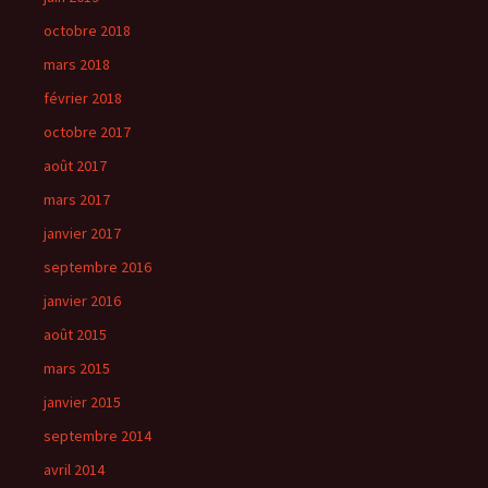
octobre 2018
mars 2018
février 2018
octobre 2017
août 2017
mars 2017
janvier 2017
septembre 2016
janvier 2016
août 2015
mars 2015
janvier 2015
septembre 2014
avril 2014