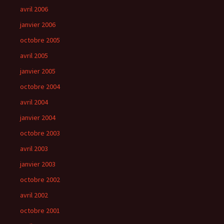
avril 2006
janvier 2006
octobre 2005
avril 2005
janvier 2005
octobre 2004
avril 2004
janvier 2004
octobre 2003
avril 2003
janvier 2003
octobre 2002
avril 2002
octobre 2001