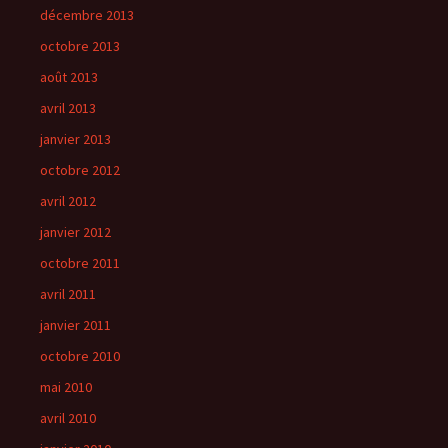
décembre 2013
octobre 2013
août 2013
avril 2013
janvier 2013
octobre 2012
avril 2012
janvier 2012
octobre 2011
avril 2011
janvier 2011
octobre 2010
mai 2010
avril 2010