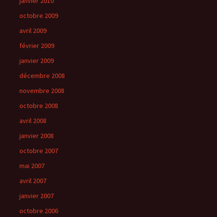
janvier 2010
octobre 2009
avril 2009
février 2009
janvier 2009
décembre 2008
novembre 2008
octobre 2008
avril 2008
janvier 2008
octobre 2007
mai 2007
avril 2007
janvier 2007
octobre 2006