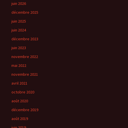
juin 2026
décembre 2025
juin 2025
juin 2024
décembre 2023
juin 2023
novembre 2022
mai 2022
novembre 2021
avril 2021
octobre 2020
août 2020
décembre 2019
août 2019
juin 2019