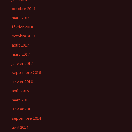
octobre 2018
mars 2018
février 2018
octobre 2017
août 2017
mars 2017
janvier 2017
septembre 2016
janvier 2016
août 2015
mars 2015
janvier 2015
septembre 2014
avril 2014