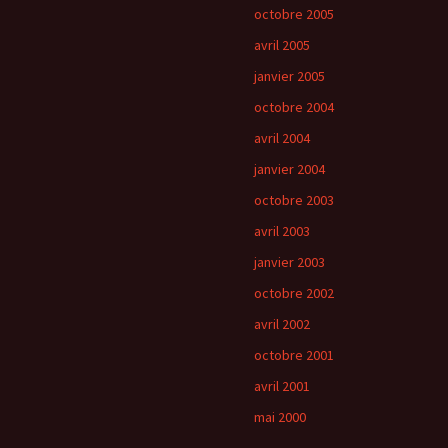
octobre 2005
avril 2005
janvier 2005
octobre 2004
avril 2004
janvier 2004
octobre 2003
avril 2003
janvier 2003
octobre 2002
avril 2002
octobre 2001
avril 2001
mai 2000