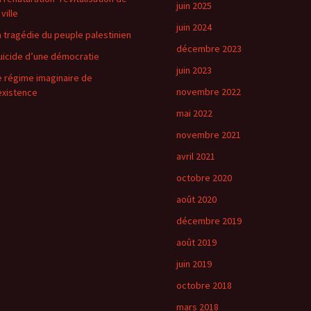
juin 2025
 ville
juin 2024
a tragédie du peuple palestinien
décembre 2023
uicide d’une démocratie
juin 2023
e régime imaginaire de
novembre 2022
’existence
mai 2022
novembre 2021
avril 2021
octobre 2020
août 2020
décembre 2019
août 2019
juin 2019
octobre 2018
mars 2018