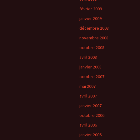
février 2009
janvier 2009
décembre 2008
novembre 2008
octobre 2008
avril 2008
janvier 2008
octobre 2007
mai 2007
avril 2007
janvier 2007
octobre 2006
avril 2006
janvier 2006