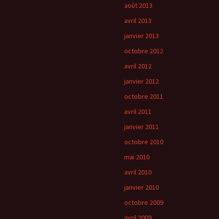
août 2013
avril 2013
janvier 2013
octobre 2012
avril 2012
janvier 2012
octobre 2011
avril 2011
janvier 2011
octobre 2010
mai 2010
avril 2010
janvier 2010
octobre 2009
avril 2009