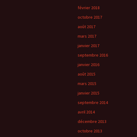
février 2018
octobre 2017
août 2017
mars 2017
janvier 2017
septembre 2016
janvier 2016
août 2015
mars 2015
janvier 2015
septembre 2014
avril 2014
décembre 2013
octobre 2013