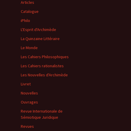
Articles
Catalogue
iPhilo
L'Esprit d'Archimède
La Quinzaine Littéraire
Le Monde
Les Cahiers Philosophiques
Les Cahiers rationalistes
Les Nouvelles d'Archimède
Livret
Nouvelles
Ouvrages
Revue Internationale de
Sémiotique Juridique
Revues