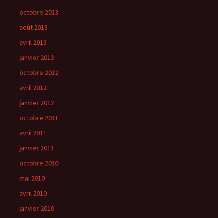
octobre 2013
août 2013
avril 2013
janvier 2013
octobre 2012
avril 2012
janvier 2012
octobre 2011
avril 2011
janvier 2011
octobre 2010
mai 2010
avril 2010
janvier 2010