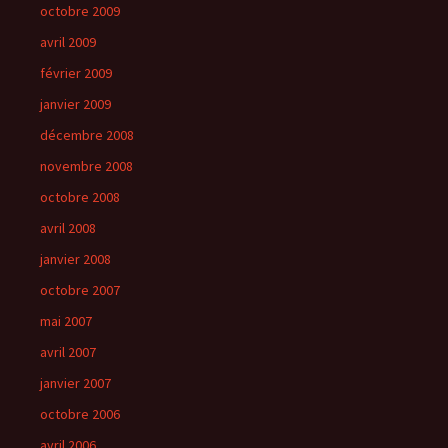
octobre 2009
avril 2009
février 2009
janvier 2009
décembre 2008
novembre 2008
octobre 2008
avril 2008
janvier 2008
octobre 2007
mai 2007
avril 2007
janvier 2007
octobre 2006
avril 2006