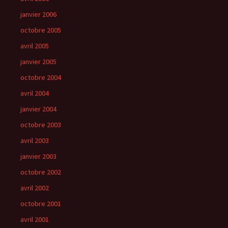
janvier 2006
octobre 2005
avril 2005
janvier 2005
octobre 2004
avril 2004
janvier 2004
octobre 2003
avril 2003
janvier 2003
octobre 2002
avril 2002
octobre 2001
avril 2001