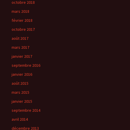
octobre 2018
mars 2018
février 2018
octobre 2017
août 2017
mars 2017
janvier 2017
septembre 2016
janvier 2016
août 2015
mars 2015
janvier 2015
septembre 2014
avril 2014
décembre 2013