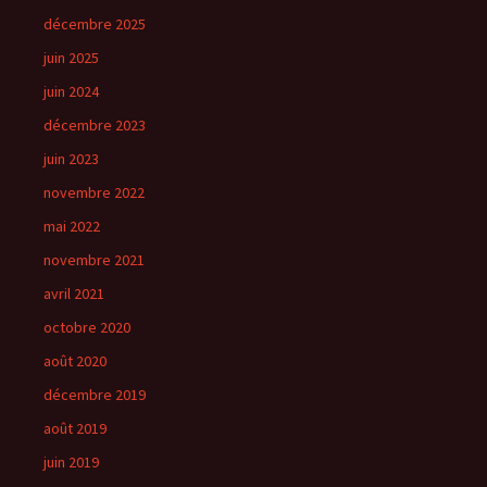
décembre 2025
juin 2025
juin 2024
décembre 2023
juin 2023
novembre 2022
mai 2022
novembre 2021
avril 2021
octobre 2020
août 2020
décembre 2019
août 2019
juin 2019