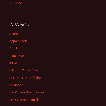
mai 2000
Catégories
Actes
Apparence(s)
Articles
Catalogue
iPhilo
L'Esprit d'Archimède
La Quinzaine Littéraire
Le Monde
Les Cahiers Philosophiques
Les Cahiers rationalistes