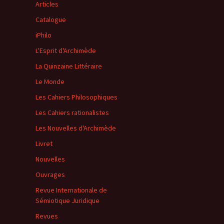
Articles
Catalogue
iPhilo
L'Esprit d'Archimède
La Quinzaine Littéraire
Le Monde
Les Cahiers Philosophiques
Les Cahiers rationalistes
Les Nouvelles d'Archimède
Livret
Nouvelles
Ouvrages
Revue Internationale de
Sémiotique Juridique
Revues