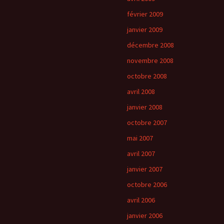
février 2009
janvier 2009
décembre 2008
novembre 2008
octobre 2008
avril 2008
janvier 2008
octobre 2007
mai 2007
avril 2007
janvier 2007
octobre 2006
avril 2006
janvier 2006