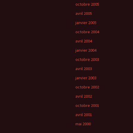
octobre 2005
avril 2005
janvier 2005
octobre 2004
avril 2004
janvier 2004
octobre 2003
avril 2003
janvier 2003
octobre 2002
avril 2002
octobre 2001
avril 2001
mai 2000