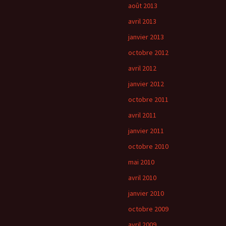
août 2013
avril 2013
janvier 2013
octobre 2012
avril 2012
janvier 2012
octobre 2011
avril 2011
janvier 2011
octobre 2010
mai 2010
avril 2010
janvier 2010
octobre 2009
avril 2009