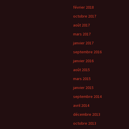
février 2018
octobre 2017
août 2017
mars 2017
janvier 2017
septembre 2016
janvier 2016
août 2015
mars 2015
janvier 2015
septembre 2014
avril 2014
décembre 2013
octobre 2013