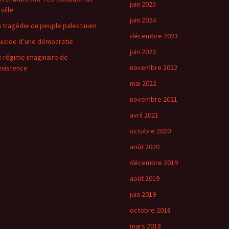
juin 2025
 ville
juin 2024
a tragédie du peuple palestinien
décembre 2023
uicide d’une démocratie
juin 2023
e régime imaginaire de
novembre 2022
’existence
mai 2022
novembre 2021
avril 2021
octobre 2020
août 2020
décembre 2019
août 2019
juin 2019
octobre 2018
mars 2018