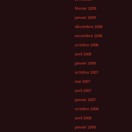
février 2009
janvier 2009
décembre 2008
novembre 2008
octobre 2008
avril 2008
janvier 2008
octobre 2007
mai 2007
avril 2007
janvier 2007
octobre 2006
avril 2006
janvier 2006