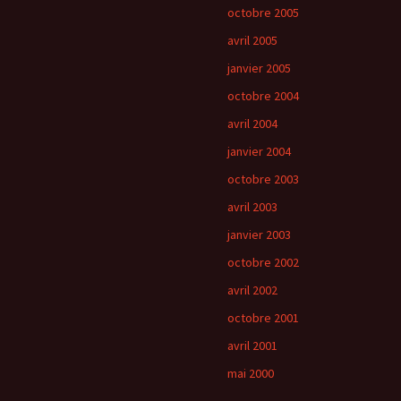
octobre 2005
avril 2005
janvier 2005
octobre 2004
avril 2004
janvier 2004
octobre 2003
avril 2003
janvier 2003
octobre 2002
avril 2002
octobre 2001
avril 2001
mai 2000