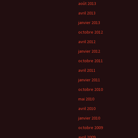
août 2013
avril 2013
janvier 2013
octobre 2012
avril 2012
janvier 2012
octobre 2011
avril 2011
janvier 2011
octobre 2010
mai 2010
avril 2010
janvier 2010
octobre 2009
avril 2009