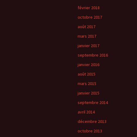
février 2018
octobre 2017
août 2017
mars 2017
janvier 2017
septembre 2016
janvier 2016
août 2015
mars 2015
janvier 2015
septembre 2014
avril 2014
décembre 2013
octobre 2013