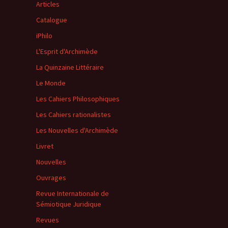
Articles
Catalogue
iPhilo
L'Esprit d'Archimède
La Quinzaine Littéraire
Le Monde
Les Cahiers Philosophiques
Les Cahiers rationalistes
Les Nouvelles d'Archimède
Livret
Nouvelles
Ouvrages
Revue Internationale de
Sémiotique Juridique
Revues