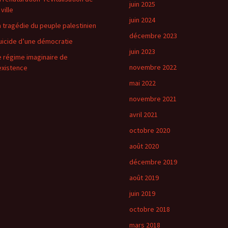
juin 2025
 ville
juin 2024
a tragédie du peuple palestinien
décembre 2023
uicide d’une démocratie
juin 2023
e régime imaginaire de
novembre 2022
’existence
mai 2022
novembre 2021
avril 2021
octobre 2020
août 2020
décembre 2019
août 2019
juin 2019
octobre 2018
mars 2018