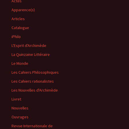
Actes
Apparence(s)
Articles
Catalogue
iPhilo
L'Esprit d'Archimède
La Quinzaine Littéraire
Le Monde
Les Cahiers Philosophiques
Les Cahiers rationalistes
Les Nouvelles d'Archimède
Livret
Nouvelles
Ouvrages
Revue Internationale de