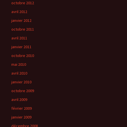
octobre 2012
avril 2012
janvier 2012
octobre 2011
avril 2011
janvier 2011
octobre 2010
mai 2010
avril 2010
janvier 2010
octobre 2009
avril 2009
février 2009
janvier 2009
décembre 2008