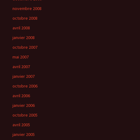
novembre 2008
octobre 2008
avril 2008
janvier 2008
octobre 2007
mai 2007
avril 2007
janvier 2007
octobre 2006
avril 2006
janvier 2006
octobre 2005
avril 2005
janvier 2005