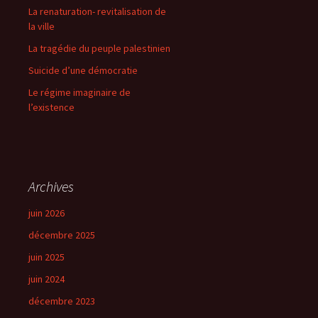
La renaturation- revitalisation de
la ville
La tragédie du peuple palestinien
Suicide d’une démocratie
Le régime imaginaire de
l’existence
Archives
juin 2026
décembre 2025
juin 2025
juin 2024
décembre 2023