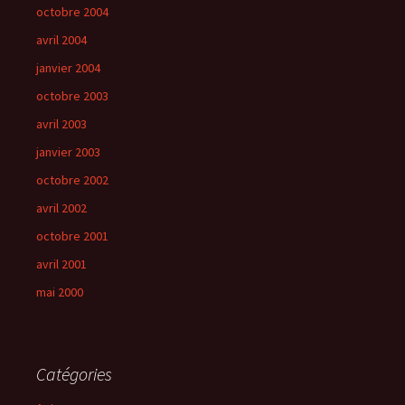
octobre 2004
avril 2004
janvier 2004
octobre 2003
avril 2003
janvier 2003
octobre 2002
avril 2002
octobre 2001
avril 2001
mai 2000
Catégories