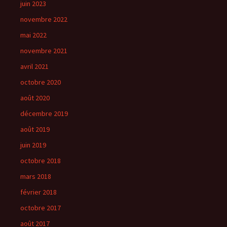
juin 2023
novembre 2022
mai 2022
novembre 2021
avril 2021
octobre 2020
août 2020
décembre 2019
août 2019
juin 2019
octobre 2018
mars 2018
février 2018
octobre 2017
août 2017