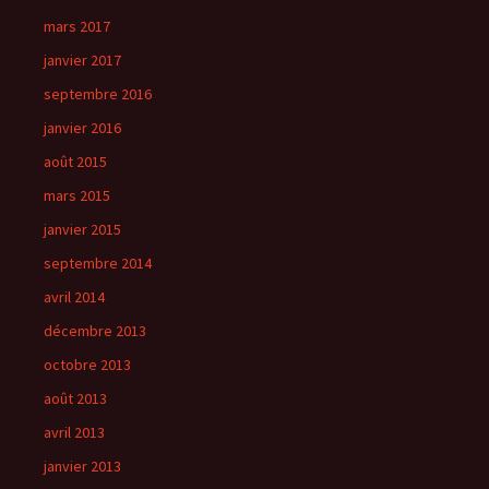
mars 2017
janvier 2017
septembre 2016
janvier 2016
août 2015
mars 2015
janvier 2015
septembre 2014
avril 2014
décembre 2013
octobre 2013
août 2013
avril 2013
janvier 2013