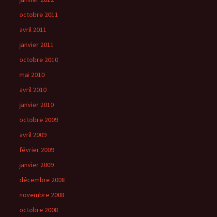
octobre 2011
avril 2011
janvier 2011
octobre 2010
mai 2010
avril 2010
janvier 2010
octobre 2009
avril 2009
février 2009
janvier 2009
décembre 2008
novembre 2008
octobre 2008