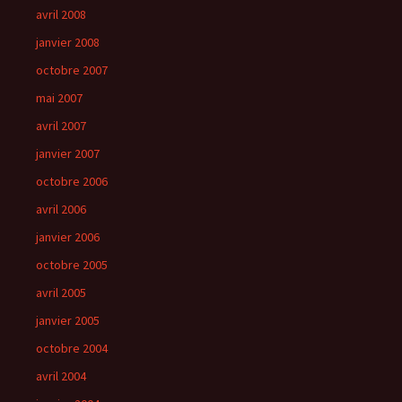
avril 2008
janvier 2008
octobre 2007
mai 2007
avril 2007
janvier 2007
octobre 2006
avril 2006
janvier 2006
octobre 2005
avril 2005
janvier 2005
octobre 2004
avril 2004