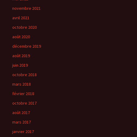
novembre 2021
avril 2021
octobre 2020
août 2020
décembre 2019
août 2019
juin 2019
octobre 2018
mars 2018
février 2018
octobre 2017
août 2017
mars 2017
janvier 2017