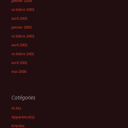
janvier 2004
octobre 2003
avril 2003
janvier 2003
octobre 2002
avril 2002
octobre 2001
avril 2001
mai 2000
Catégories
Actes
Apparence(s)
Articles