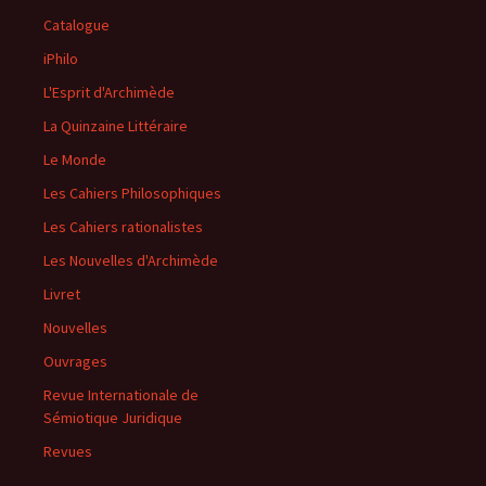
Catalogue
iPhilo
L'Esprit d'Archimède
La Quinzaine Littéraire
Le Monde
Les Cahiers Philosophiques
Les Cahiers rationalistes
Les Nouvelles d'Archimède
Livret
Nouvelles
Ouvrages
Revue Internationale de
Sémiotique Juridique
Revues