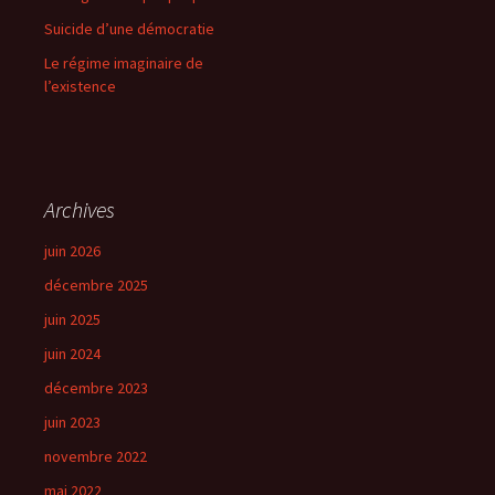
Suicide d’une démocratie
Le régime imaginaire de
l’existence
Archives
juin 2026
décembre 2025
juin 2025
juin 2024
décembre 2023
juin 2023
novembre 2022
mai 2022