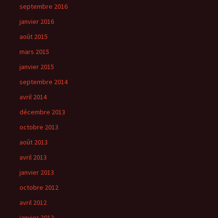
septembre 2016
janvier 2016
août 2015
mars 2015
janvier 2015
septembre 2014
avril 2014
décembre 2013
octobre 2013
août 2013
avril 2013
janvier 2013
octobre 2012
avril 2012
janvier 2012