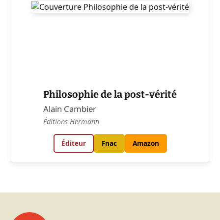
Philosophie de la post-vérité
Alain Cambier
Éditions Hermann
Éditeur
Fnac
Amazon