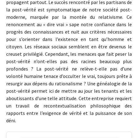
propagent partout. Le succès rencontré par les partisans de
la post-vérité est symptomatique de notre société post-
moderne, marquée par la montée du relativisme. Ce
renoncement au « dire vrai » sape notre confiance dans le
progrès des connaissances et nuit aux critères nécessaires
pour s’orienter dans l’existence en tant qu’homme et
citoyen. Les réseaux sociaux semblent en être devenus le
creuset privilégié. Cependant, les menaces que fait peser la
post-vérité n’ont-elles pas des racines beaucoup plus
profondes ? La post-vérité ne relève-t-elle pas d’une
volonté humaine tenace d’occulter le vrai, toujours prête à
resurgir aux dépens du rationalisme ? Une généalogie de la
post-vérité permet ici de mettre au jour les tenants et les
aboutissants d’une telle attitude. Cette entreprise requiert
un travail de recontextualisation philosophique des
rapports entre l’exigence de vérité et la puissance de son
déni.