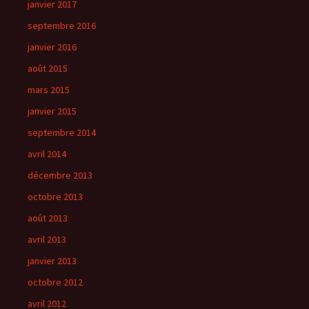
janvier 2017
septembre 2016
janvier 2016
août 2015
mars 2015
janvier 2015
septembre 2014
avril 2014
décembre 2013
octobre 2013
août 2013
avril 2013
janvier 2013
octobre 2012
avril 2012