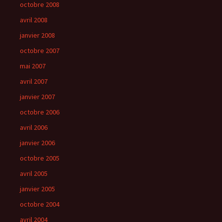
octobre 2008
avril 2008
janvier 2008
octobre 2007
mai 2007
avril 2007
janvier 2007
octobre 2006
avril 2006
janvier 2006
octobre 2005
avril 2005
janvier 2005
octobre 2004
avril 2004