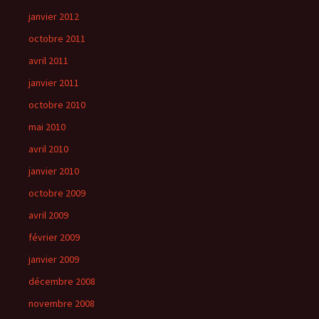
janvier 2012
octobre 2011
avril 2011
janvier 2011
octobre 2010
mai 2010
avril 2010
janvier 2010
octobre 2009
avril 2009
février 2009
janvier 2009
décembre 2008
novembre 2008