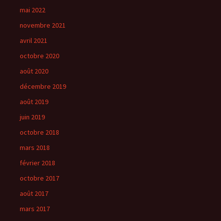
mai 2022
novembre 2021
avril 2021
octobre 2020
août 2020
décembre 2019
août 2019
juin 2019
octobre 2018
mars 2018
février 2018
octobre 2017
août 2017
mars 2017