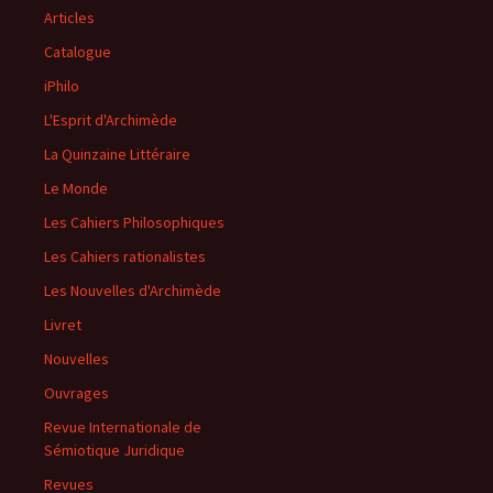
Articles
Catalogue
iPhilo
L'Esprit d'Archimède
La Quinzaine Littéraire
Le Monde
Les Cahiers Philosophiques
Les Cahiers rationalistes
Les Nouvelles d'Archimède
Livret
Nouvelles
Ouvrages
Revue Internationale de
Sémiotique Juridique
Revues