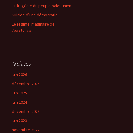
La tragédie du peuple palestinien
Suicide d’une démocratie
Le régime imaginaire de
l’existence
Archives
juin 2026
décembre 2025
juin 2025
juin 2024
décembre 2023
juin 2023
novembre 2022