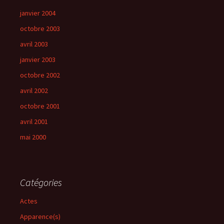
janvier 2004
octobre 2003
avril 2003
janvier 2003
octobre 2002
avril 2002
octobre 2001
avril 2001
mai 2000
Catégories
Actes
Apparence(s)