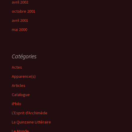
avril 2002
octobre 2001
avril 2001
mai 2000
Catégories
Actes
Apparence(s)
Articles
Catalogue
iPhilo
L'Esprit d'Archimède
La Quinzaine Littéraire
Le Monde