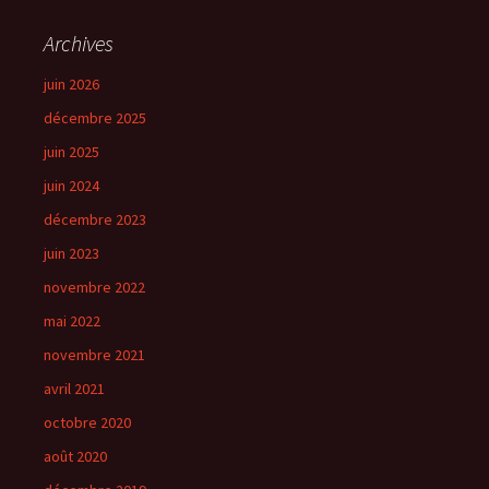
Archives
juin 2026
décembre 2025
juin 2025
juin 2024
décembre 2023
juin 2023
novembre 2022
mai 2022
novembre 2021
avril 2021
octobre 2020
août 2020