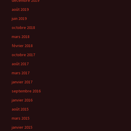
décembre 2019
août 2019
juin 2019
octobre 2018
mars 2018
février 2018
octobre 2017
août 2017
mars 2017
janvier 2017
septembre 2016
janvier 2016
août 2015
mars 2015
janvier 2015