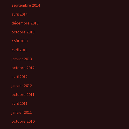
septembre 2014
avril 2014
décembre 2013
octobre 2013
août 2013
avril 2013
janvier 2013
octobre 2012
avril 2012
janvier 2012
octobre 2011
avril 2011
janvier 2011
octobre 2010