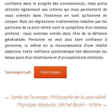
confiance dans le progrès des connaissances, mais porte
atteinte également aux critères qui nous permettent de
nous orienter dans l’existence en tant qu’homme et
citoyen. Mais les régressions irrationnelles induites par les
partisans de la post-vérité sont le symptôme d’un malaise
profond : nous sommes entrés dans l’ère de la défiance
généralisée. Personne ne veut plus faire confiance à
personne, ni même en la reconnaissance d’une réalité
objective. Cette méfiance systématique fait désormais les
beaux jours d’un relativisme et d’un scepticisme nihilistes.
Télécharger
Texte Intégral (.pdf)
Navigation
←
Sortie de l’ouvrage : Philosophie de la post-vérité
Paysages dépaysés : Michel Barjol – Artiste
→