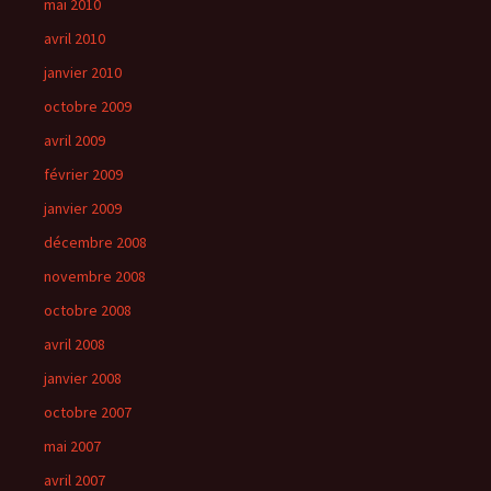
mai 2010
avril 2010
janvier 2010
octobre 2009
avril 2009
février 2009
janvier 2009
décembre 2008
novembre 2008
octobre 2008
avril 2008
janvier 2008
octobre 2007
mai 2007
avril 2007