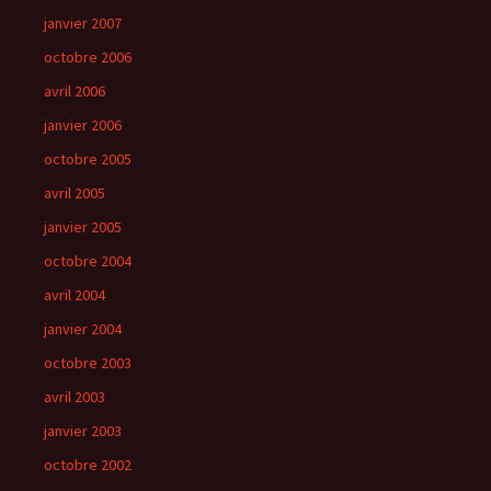
janvier 2007
octobre 2006
avril 2006
janvier 2006
octobre 2005
avril 2005
janvier 2005
octobre 2004
avril 2004
janvier 2004
octobre 2003
avril 2003
janvier 2003
octobre 2002