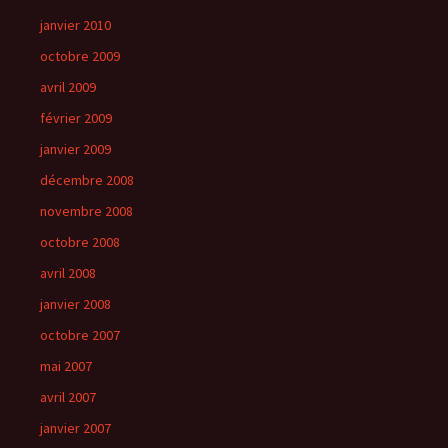
janvier 2010
octobre 2009
avril 2009
février 2009
janvier 2009
décembre 2008
novembre 2008
octobre 2008
avril 2008
janvier 2008
octobre 2007
mai 2007
avril 2007
janvier 2007