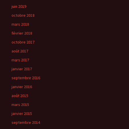
juin 2019
octobre 2018
mars 2018
février 2018
octobre 2017
août 2017
mars 2017
janvier 2017
septembre 2016
janvier 2016
août 2015
mars 2015
janvier 2015
septembre 2014