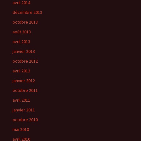
avril 2014
décembre 2013
octobre 2013
août 2013
avril 2013
janvier 2013
octobre 2012
avril 2012
janvier 2012
octobre 2011
avril 2011
janvier 2011
octobre 2010
mai 2010
avril 2010