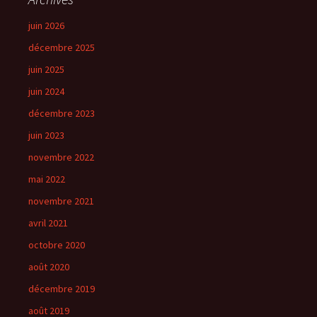
juin 2026
décembre 2025
juin 2025
juin 2024
décembre 2023
juin 2023
novembre 2022
mai 2022
novembre 2021
avril 2021
octobre 2020
août 2020
décembre 2019
août 2019