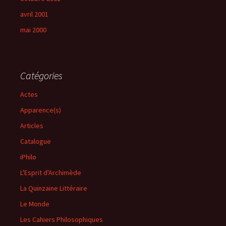
avril 2001
mai 2000
Catégories
Actes
Apparence(s)
Articles
Catalogue
iPhilo
L'Esprit d'Archimède
La Quinzaine Littéraire
Le Monde
Les Cahiers Philosophiques