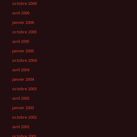
octobre 2006
avril 2006
janvier 2006
octobre 2005
avril 2005
janvier 2005
octobre 2004
avril 2004
janvier 2004
octobre 2003
avril 2003
janvier 2003
octobre 2002
avril 2002
octobre 2001