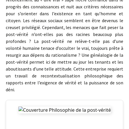
progrès des connaissances et nuit aux critères nécessaires
pour s’orienter dans l’existence en tant qu’homme et
citoyen. Les réseaux sociaux semblent en être devenus le
creuset privilégié. Cependant, les menaces que fait peser la
post-vérité n’ont-elles pas des racines beaucoup plus
profondes ? La post-vérité ne relève-t-elle pas d’une
volonté humaine tenace d’occulter le vrai, toujours prête à
resurgir aux dépens du rationalisme ? Une généalogie de la
post-vérité permet ici de mettre au jour les tenants et les
aboutissants d’une telle attitude. Cette entreprise requiert
un travail de recontextualisation philosophique des
rapports entre l’exigence de vérité et la puissance de son
déni.