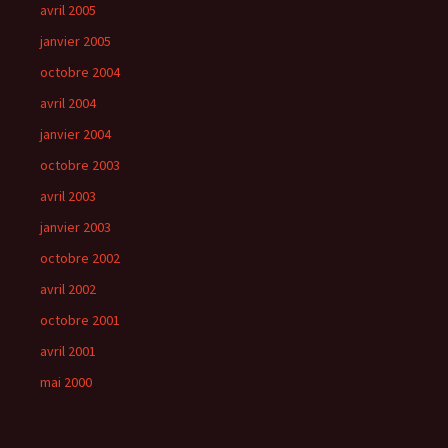
avril 2005
janvier 2005
octobre 2004
avril 2004
janvier 2004
octobre 2003
avril 2003
janvier 2003
octobre 2002
avril 2002
octobre 2001
avril 2001
mai 2000