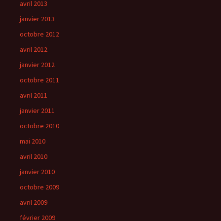
avril 2013
janvier 2013
octobre 2012
avril 2012
janvier 2012
octobre 2011
avril 2011
janvier 2011
octobre 2010
mai 2010
avril 2010
janvier 2010
octobre 2009
avril 2009
février 2009