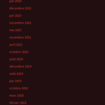
juin 2024
décembre 2023
juin 2023
novembre 2022
mai 2022
novembre 2021
avril 2021
octobre 2020
août 2020
décembre 2019
août 2019
juin 2019
octobre 2018
mars 2018
février 2018