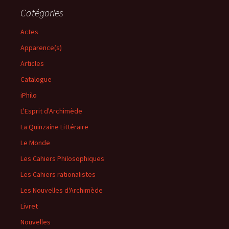
Catégories
Actes
Apparence(s)
Articles
Catalogue
iPhilo
L'Esprit d'Archimède
La Quinzaine Littéraire
Le Monde
Les Cahiers Philosophiques
Les Cahiers rationalistes
Les Nouvelles d'Archimède
Livret
Nouvelles