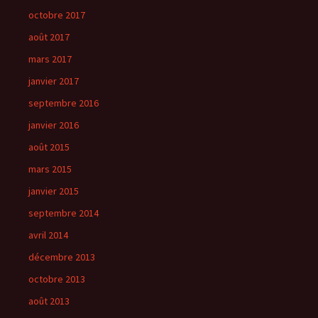
octobre 2017
août 2017
mars 2017
janvier 2017
septembre 2016
janvier 2016
août 2015
mars 2015
janvier 2015
septembre 2014
avril 2014
décembre 2013
octobre 2013
août 2013