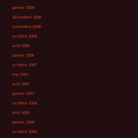
janvier 2009
décembre 2008
novembre 2008
octobre 2008
avril 2008
janvier 2008
octobre 2007
mai 2007
avril 2007
janvier 2007
octobre 2006
avril 2006
janvier 2006
octobre 2005