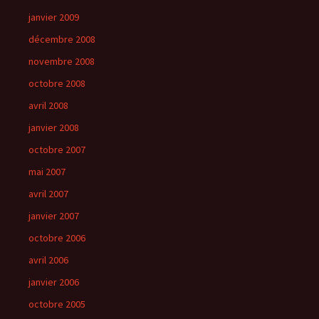
janvier 2009
décembre 2008
novembre 2008
octobre 2008
avril 2008
janvier 2008
octobre 2007
mai 2007
avril 2007
janvier 2007
octobre 2006
avril 2006
janvier 2006
octobre 2005