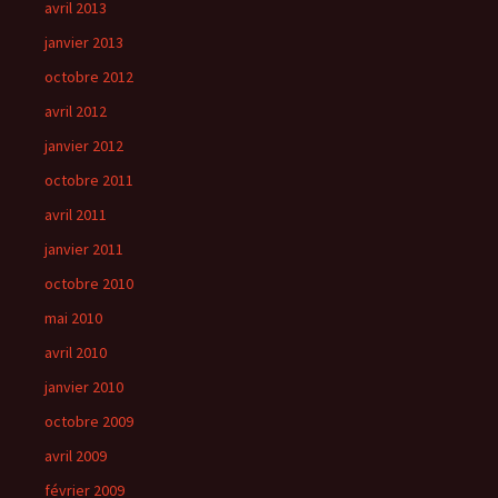
avril 2013
janvier 2013
octobre 2012
avril 2012
janvier 2012
octobre 2011
avril 2011
janvier 2011
octobre 2010
mai 2010
avril 2010
janvier 2010
octobre 2009
avril 2009
février 2009