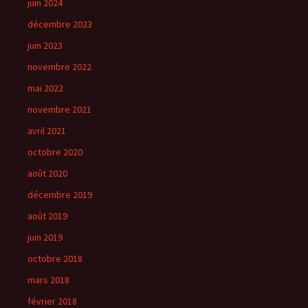
juin 2024
décembre 2023
juin 2023
novembre 2022
mai 2022
novembre 2021
avril 2021
octobre 2020
août 2020
décembre 2019
août 2019
juin 2019
octobre 2018
mars 2018
février 2018