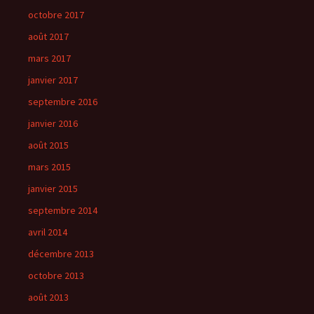
octobre 2017
août 2017
mars 2017
janvier 2017
septembre 2016
janvier 2016
août 2015
mars 2015
janvier 2015
septembre 2014
avril 2014
décembre 2013
octobre 2013
août 2013