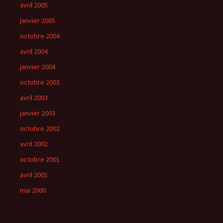
avril 2005
janvier 2005
octobre 2004
avril 2004
janvier 2004
octobre 2003
avril 2003
janvier 2003
octobre 2002
avril 2002
octobre 2001
avril 2001
mai 2000