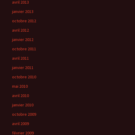
avril 2013
janvier 2013
octobre 2012
avril 2012
janvier 2012
octobre 2011
avril 2011
janvier 2011
octobre 2010
mai 2010
avril 2010
janvier 2010
octobre 2009
avril 2009
février 2009