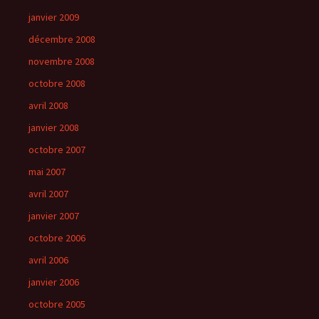
janvier 2009
décembre 2008
novembre 2008
octobre 2008
avril 2008
janvier 2008
octobre 2007
mai 2007
avril 2007
janvier 2007
octobre 2006
avril 2006
janvier 2006
octobre 2005