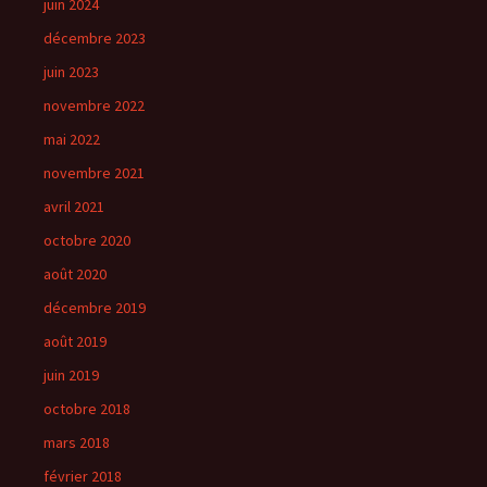
juin 2024
décembre 2023
juin 2023
novembre 2022
mai 2022
novembre 2021
avril 2021
octobre 2020
août 2020
décembre 2019
août 2019
juin 2019
octobre 2018
mars 2018
février 2018