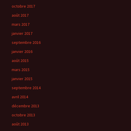
octobre 2017
août 2017
mars 2017
janvier 2017
septembre 2016
janvier 2016
août 2015
mars 2015
janvier 2015
septembre 2014
avril 2014
décembre 2013
octobre 2013
août 2013