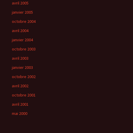
avril 2005
janvier 2005
octobre 2004
avril 2004
janvier 2004
octobre 2003
avril 2003
janvier 2003
octobre 2002
avril 2002
octobre 2001
avril 2001
mai 2000