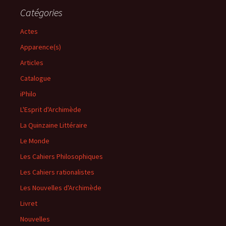
Catégories
Actes
Apparence(s)
Articles
Catalogue
iPhilo
L'Esprit d'Archimède
La Quinzaine Littéraire
Le Monde
Les Cahiers Philosophiques
Les Cahiers rationalistes
Les Nouvelles d'Archimède
Livret
Nouvelles