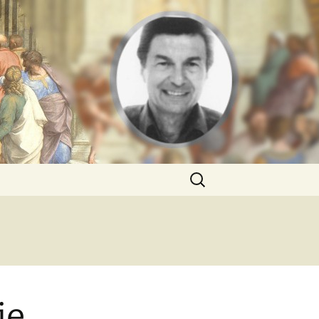
Rechercher :
ie