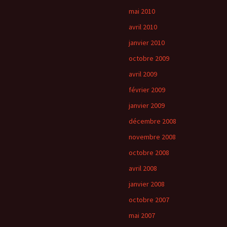
mai 2010
avril 2010
janvier 2010
octobre 2009
avril 2009
février 2009
janvier 2009
décembre 2008
novembre 2008
octobre 2008
avril 2008
janvier 2008
octobre 2007
mai 2007