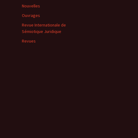
Nouvelles
Ouvrages
Revue Internationale de
Sémiotique Juridique
Revues