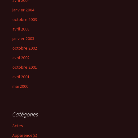
avril 2004
janvier 2004
octobre 2003
avril 2003
janvier 2003
octobre 2002
avril 2002
octobre 2001
avril 2001
mai 2000
Catégories
Actes
Apparence(s)