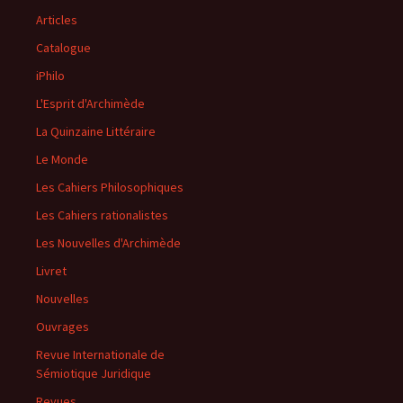
Articles
Catalogue
iPhilo
L'Esprit d'Archimède
La Quinzaine Littéraire
Le Monde
Les Cahiers Philosophiques
Les Cahiers rationalistes
Les Nouvelles d'Archimède
Livret
Nouvelles
Ouvrages
Revue Internationale de
Sémiotique Juridique
Revues