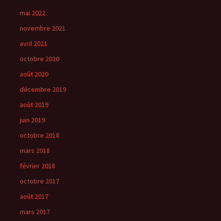
mai 2022
novembre 2021
avril 2021
octobre 2020
août 2020
décembre 2019
août 2019
juin 2019
octobre 2018
mars 2018
février 2018
octobre 2017
août 2017
mars 2017