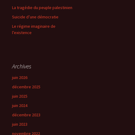
La tragédie du peuple palestinien
Suicide d’une démocratie
Le régime imaginaire de
l’existence
Archives
juin 2026
décembre 2025
juin 2025
juin 2024
décembre 2023
juin 2023
novembre 2022