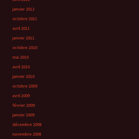
janvier 2012
octobre 2011
avril 2011
janvier 2011
octobre 2010
mai 2010
avril 2010
janvier 2010
octobre 2009
avril 2009
février 2009
janvier 2009
décembre 2008
novembre 2008