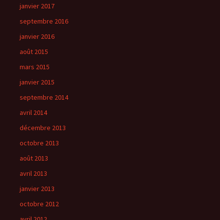
janvier 2017
septembre 2016
janvier 2016
août 2015
mars 2015
janvier 2015
septembre 2014
avril 2014
décembre 2013
octobre 2013
août 2013
avril 2013
janvier 2013
octobre 2012
avril 2012