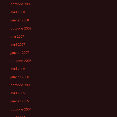
octobre 2008
avril 2008
janvier 2008
octobre 2007
mai 2007
avril 2007
janvier 2007
octobre 2006
avril 2006
janvier 2006
octobre 2005
avril 2005
janvier 2005
octobre 2004