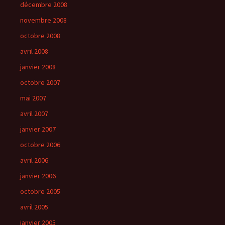
décembre 2008
novembre 2008
octobre 2008
avril 2008
janvier 2008
octobre 2007
mai 2007
avril 2007
janvier 2007
octobre 2006
avril 2006
janvier 2006
octobre 2005
avril 2005
janvier 2005