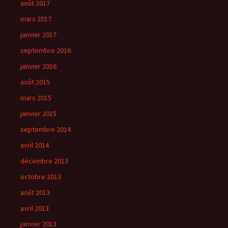
août 2017
mars 2017
janvier 2017
septembre 2016
janvier 2016
août 2015
mars 2015
janvier 2015
septembre 2014
avril 2014
décembre 2013
octobre 2013
août 2013
avril 2013
janvier 2013