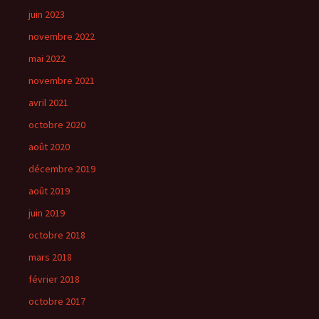
juin 2023
novembre 2022
mai 2022
novembre 2021
avril 2021
octobre 2020
août 2020
décembre 2019
août 2019
juin 2019
octobre 2018
mars 2018
février 2018
octobre 2017