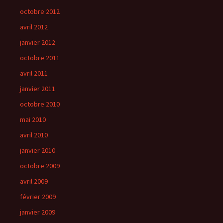
octobre 2012
avril 2012
janvier 2012
octobre 2011
avril 2011
janvier 2011
octobre 2010
mai 2010
avril 2010
janvier 2010
octobre 2009
avril 2009
février 2009
janvier 2009