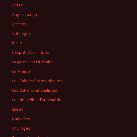
Actes
Apparence(s)
Articles
Catalogue
iPhilo
L'Esprit d'Archimède
La Quinzaine Littéraire
Le Monde
Les Cahiers Philosophiques
Les Cahiers rationalistes
Les Nouvelles d'Archimède
Livret
Nouvelles
Ouvrages