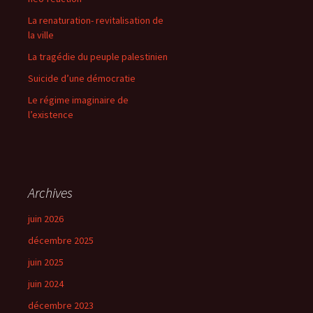
La renaturation- revitalisation de
la ville
La tragédie du peuple palestinien
Suicide d’une démocratie
Le régime imaginaire de
l’existence
Archives
juin 2026
décembre 2025
juin 2025
juin 2024
décembre 2023