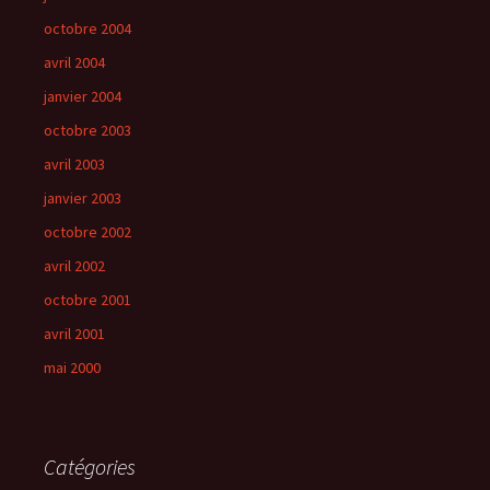
octobre 2004
avril 2004
janvier 2004
octobre 2003
avril 2003
janvier 2003
octobre 2002
avril 2002
octobre 2001
avril 2001
mai 2000
Catégories