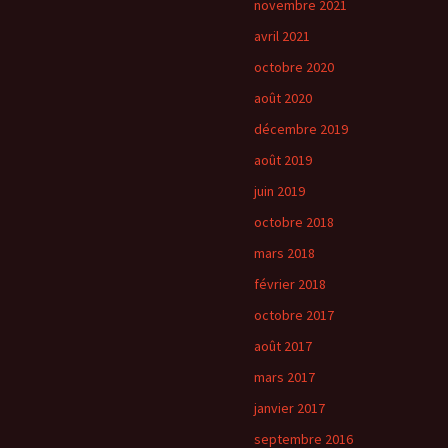
novembre 2021
avril 2021
octobre 2020
août 2020
décembre 2019
août 2019
juin 2019
octobre 2018
mars 2018
février 2018
octobre 2017
août 2017
mars 2017
janvier 2017
septembre 2016