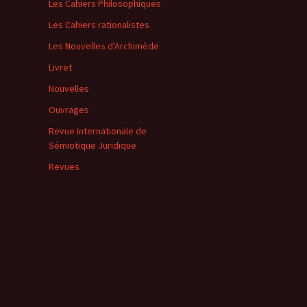
Les Cahiers Philosophiques
Les Cahiers rationalistes
Les Nouvelles d'Archimède
Livret
Nouvelles
Ouvrages
Revue Internationale de
Sémiotique Juridique
Revues