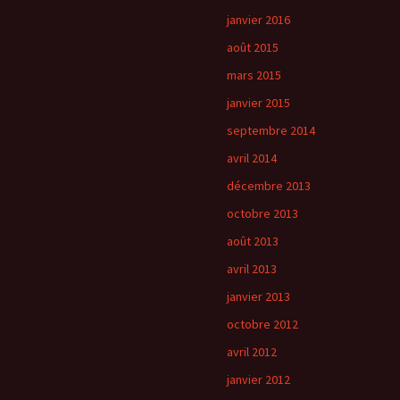
janvier 2016
août 2015
mars 2015
janvier 2015
septembre 2014
avril 2014
décembre 2013
octobre 2013
août 2013
avril 2013
janvier 2013
octobre 2012
avril 2012
janvier 2012