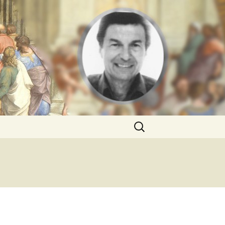
Rechercher :