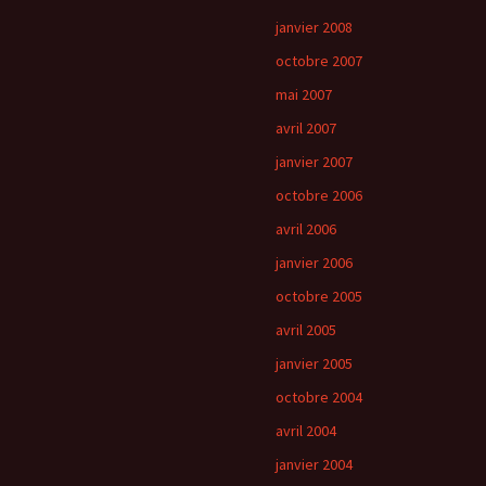
janvier 2008
octobre 2007
mai 2007
avril 2007
janvier 2007
octobre 2006
avril 2006
janvier 2006
octobre 2005
avril 2005
janvier 2005
octobre 2004
avril 2004
janvier 2004