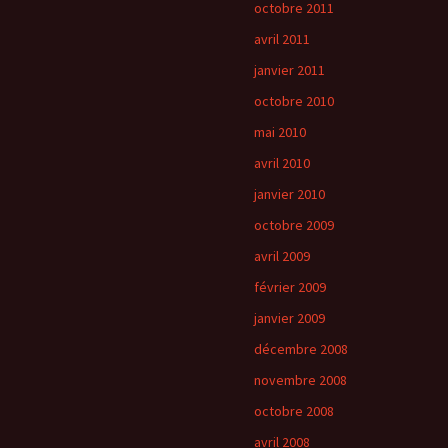
octobre 2011
avril 2011
janvier 2011
octobre 2010
mai 2010
avril 2010
janvier 2010
octobre 2009
avril 2009
février 2009
janvier 2009
décembre 2008
novembre 2008
octobre 2008
avril 2008