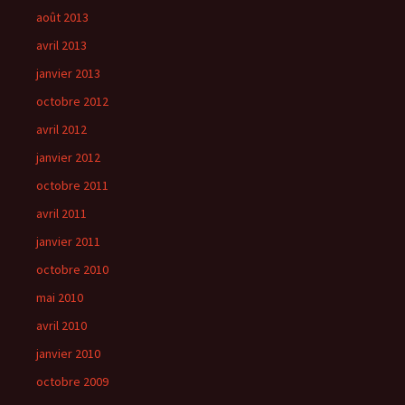
août 2013
avril 2013
janvier 2013
octobre 2012
avril 2012
janvier 2012
octobre 2011
avril 2011
janvier 2011
octobre 2010
mai 2010
avril 2010
janvier 2010
octobre 2009