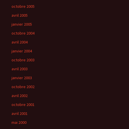
octobre 2005
avril 2005
janvier 2005
octobre 2004
avril 2004
janvier 2004
octobre 2003
avril 2003
janvier 2003
octobre 2002
avril 2002
octobre 2001
avril 2001
mai 2000