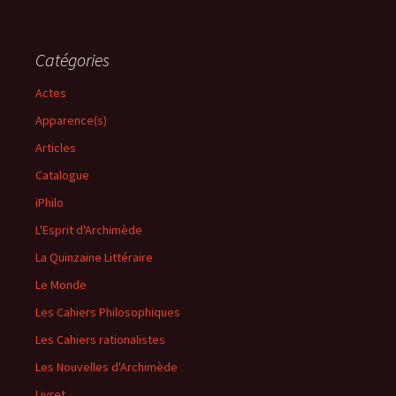
Catégories
Actes
Apparence(s)
Articles
Catalogue
iPhilo
L'Esprit d'Archimède
La Quinzaine Littéraire
Le Monde
Les Cahiers Philosophiques
Les Cahiers rationalistes
Les Nouvelles d'Archimède
Livret