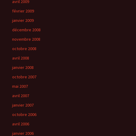
avril 2009
février 2009
janvier 2009
décembre 2008
novembre 2008
octobre 2008
avril 2008
janvier 2008
octobre 2007
mai 2007
avril 2007
janvier 2007
octobre 2006
avril 2006
janvier 2006