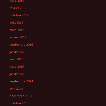
mars 2018
février 2018
octobre 2017
août 2017
mars 2017
janvier 2017
septembre 2016
janvier 2016
août 2015
mars 2015
janvier 2015
septembre 2014
avril 2014
décembre 2013
octobre 2013