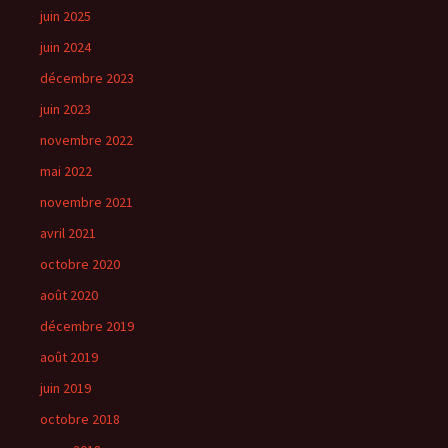
juin 2025
juin 2024
décembre 2023
juin 2023
novembre 2022
mai 2022
novembre 2021
avril 2021
octobre 2020
août 2020
décembre 2019
août 2019
juin 2019
octobre 2018