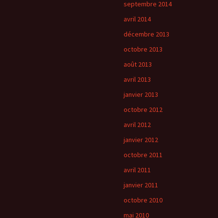
septembre 2014
avril 2014
décembre 2013
octobre 2013
août 2013
avril 2013
janvier 2013
octobre 2012
avril 2012
janvier 2012
octobre 2011
avril 2011
janvier 2011
octobre 2010
mai 2010