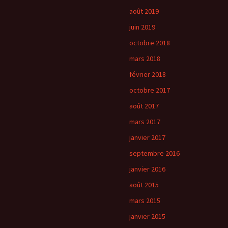
août 2019
juin 2019
octobre 2018
mars 2018
février 2018
octobre 2017
août 2017
mars 2017
janvier 2017
septembre 2016
janvier 2016
août 2015
mars 2015
janvier 2015