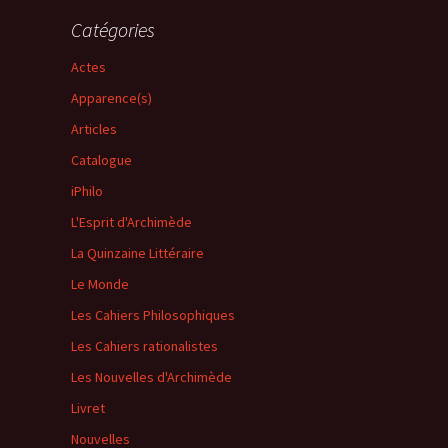
Catégories
Actes
Apparence(s)
Articles
Catalogue
iPhilo
L'Esprit d'Archimède
La Quinzaine Littéraire
Le Monde
Les Cahiers Philosophiques
Les Cahiers rationalistes
Les Nouvelles d'Archimède
Livret
Nouvelles