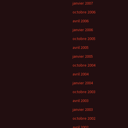
janvier 2007
octobre 2006
avril 2006
janvier 2006
octobre 2005
avril 2005
janvier 2005
octobre 2004
avril 2004
janvier 2004
octobre 2003
avril 2003
janvier 2003
octobre 2002
avril 2002