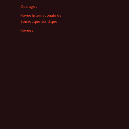
Ouvrages
Revue Internationale de
Sémiotique Juridique
Revues