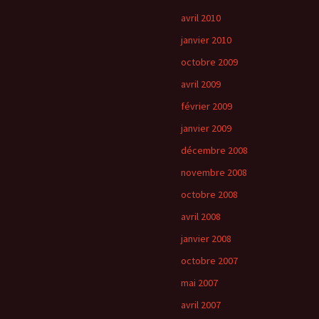
avril 2010
janvier 2010
octobre 2009
avril 2009
février 2009
janvier 2009
décembre 2008
novembre 2008
octobre 2008
avril 2008
janvier 2008
octobre 2007
mai 2007
avril 2007