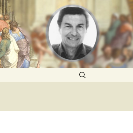
Rechercher :