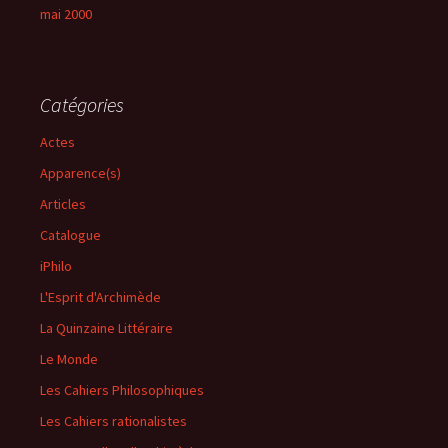
mai 2000
Catégories
Actes
Apparence(s)
Articles
Catalogue
iPhilo
L'Esprit d'Archimède
La Quinzaine Littéraire
Le Monde
Les Cahiers Philosophiques
Les Cahiers rationalistes