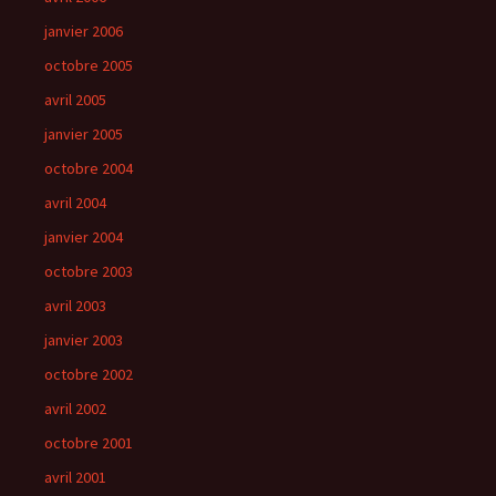
janvier 2006
octobre 2005
avril 2005
janvier 2005
octobre 2004
avril 2004
janvier 2004
octobre 2003
avril 2003
janvier 2003
octobre 2002
avril 2002
octobre 2001
avril 2001