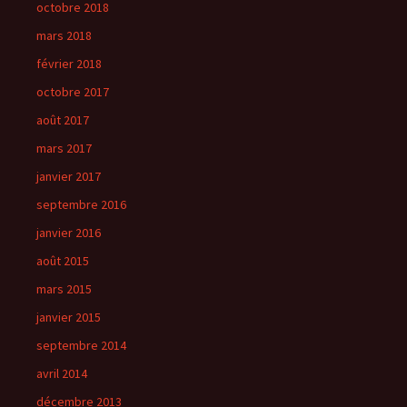
octobre 2018
mars 2018
février 2018
octobre 2017
août 2017
mars 2017
janvier 2017
septembre 2016
janvier 2016
août 2015
mars 2015
janvier 2015
septembre 2014
avril 2014
décembre 2013