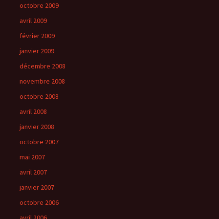
octobre 2009
avril 2009
février 2009
janvier 2009
décembre 2008
novembre 2008
octobre 2008
avril 2008
janvier 2008
octobre 2007
mai 2007
avril 2007
janvier 2007
octobre 2006
avril 2006