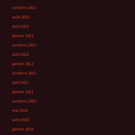
octobre 2013
août 2013
avril 2013
janvier 2013
octobre 2012
avril 2012
janvier 2012
octobre 2011
avril 2011
janvier 2011
octobre 2010
mai 2010
avril 2010
janvier 2010