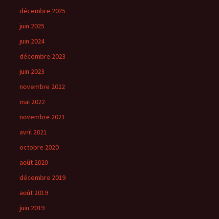
décembre 2025
juin 2025
juin 2024
décembre 2023
juin 2023
novembre 2022
mai 2022
novembre 2021
avril 2021
octobre 2020
août 2020
décembre 2019
août 2019
juin 2019