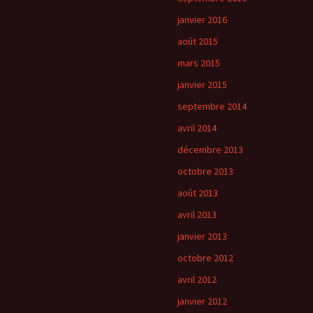
janvier 2016
août 2015
mars 2015
janvier 2015
septembre 2014
avril 2014
décembre 2013
octobre 2013
août 2013
avril 2013
janvier 2013
octobre 2012
avril 2012
janvier 2012