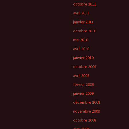
octobre 2011
avril 2011
janvier 2011
octobre 2010
mai 2010
avril 2010
janvier 2010
octobre 2009
avril 2009
février 2009
janvier 2009
décembre 2008
novembre 2008
octobre 2008