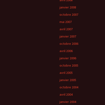
avril 2008
janvier 2008
octobre 2007
mai 2007
avril 2007
janvier 2007
octobre 2006
avril 2006
janvier 2006
octobre 2005
avril 2005
janvier 2005
octobre 2004
avril 2004
janvier 2004