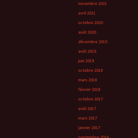
novembre 2021
avril 2021
octobre 2020
août 2020
décembre 2019
août 2019
juin 2019
octobre 2018
mars 2018
février 2018
octobre 2017
août 2017
mars 2017
janvier 2017
septembre 2016