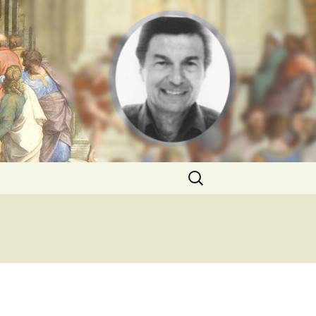
Rechercher :