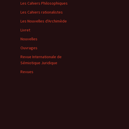
Les Cahiers Philosophiques
Les Cahiers rationalistes
Les Nouvelles d'Archimède
Livret
Nouvelles
Ouvrages
Revue Internationale de
Sémiotique Juridique
Revues