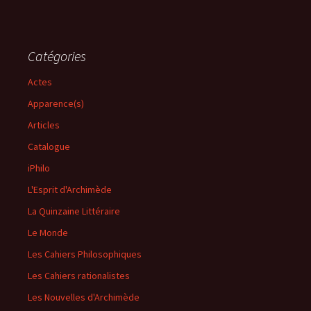
Catégories
Actes
Apparence(s)
Articles
Catalogue
iPhilo
L'Esprit d'Archimède
La Quinzaine Littéraire
Le Monde
Les Cahiers Philosophiques
Les Cahiers rationalistes
Les Nouvelles d'Archimède