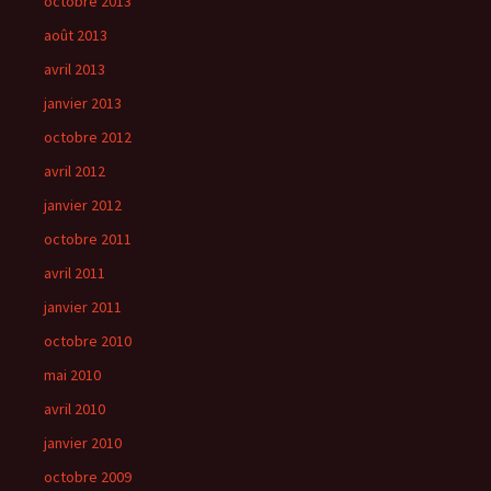
octobre 2013
août 2013
avril 2013
janvier 2013
octobre 2012
avril 2012
janvier 2012
octobre 2011
avril 2011
janvier 2011
octobre 2010
mai 2010
avril 2010
janvier 2010
octobre 2009