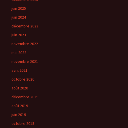
juin 2025
juin 2024
décembre 2023
juin 2023
novembre 2022
mai 2022
novembre 2021
avril 2021
octobre 2020
août 2020
décembre 2019
août 2019
juin 2019
octobre 2018