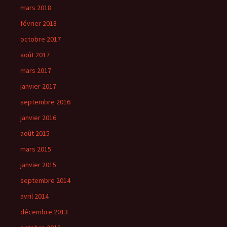
mars 2018
février 2018
octobre 2017
août 2017
mars 2017
janvier 2017
septembre 2016
janvier 2016
août 2015
mars 2015
janvier 2015
septembre 2014
avril 2014
décembre 2013