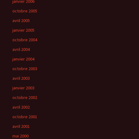
janvier 2006
octobre 2005
avril 2005
janvier 2005
octobre 2004
avril 2004
janvier 2004
octobre 2003
avril 2003
janvier 2003
octobre 2002
avril 2002
octobre 2001
avril 2001
mai 2000