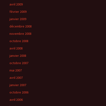
avril 2009
février 2009
janvier 2009
décembre 2008
novembre 2008
octobre 2008
avril 2008
janvier 2008
octobre 2007
mai 2007
avril 2007
janvier 2007
octobre 2006
avril 2006