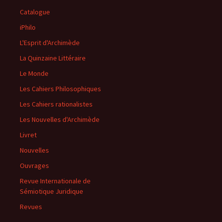
Catalogue
iPhilo
L'Esprit d'Archimède
La Quinzaine Littéraire
Le Monde
Les Cahiers Philosophiques
Les Cahiers rationalistes
Les Nouvelles d'Archimède
Livret
Nouvelles
Ouvrages
Revue Internationale de
Sémiotique Juridique
Revues