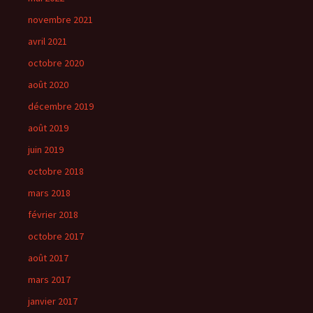
novembre 2021
avril 2021
octobre 2020
août 2020
décembre 2019
août 2019
juin 2019
octobre 2018
mars 2018
février 2018
octobre 2017
août 2017
mars 2017
janvier 2017