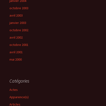
janvier 2004
octobre 2003
avril 2003
janvier 2003
octobre 2002
avril 2002
octobre 2001
avril 2001
mai 2000
Catégories
Actes
Apparence(s)
Articles