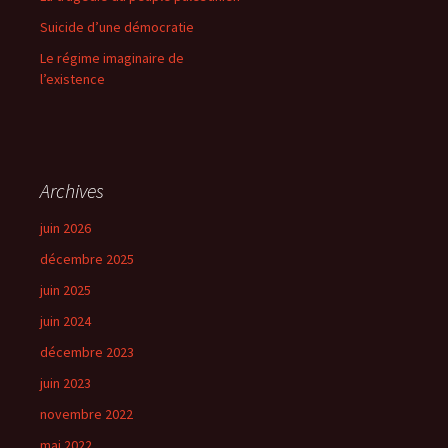
Suicide d’une démocratie
Le régime imaginaire de
l’existence
Archives
juin 2026
décembre 2025
juin 2025
juin 2024
décembre 2023
juin 2023
novembre 2022
mai 2022