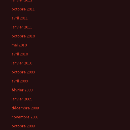
janvier 2012
octobre 2011
avril 2011
janvier 2011
octobre 2010
mai 2010
avril 2010
janvier 2010
octobre 2009
avril 2009
février 2009
janvier 2009
décembre 2008
novembre 2008
octobre 2008