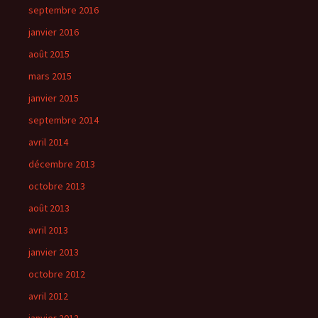
septembre 2016
janvier 2016
août 2015
mars 2015
janvier 2015
septembre 2014
avril 2014
décembre 2013
octobre 2013
août 2013
avril 2013
janvier 2013
octobre 2012
avril 2012