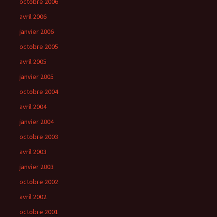
octobre 2006
avril 2006
janvier 2006
octobre 2005
avril 2005
janvier 2005
octobre 2004
avril 2004
janvier 2004
octobre 2003
avril 2003
janvier 2003
octobre 2002
avril 2002
octobre 2001