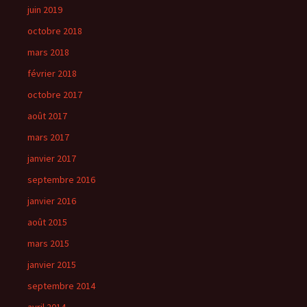
juin 2019
octobre 2018
mars 2018
février 2018
octobre 2017
août 2017
mars 2017
janvier 2017
septembre 2016
janvier 2016
août 2015
mars 2015
janvier 2015
septembre 2014