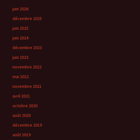
juin 2026
décembre 2025
juin 2025
juin 2024
décembre 2023
juin 2023
novembre 2022
mai 2022
novembre 2021
avril 2021
octobre 2020
août 2020
décembre 2019
août 2019