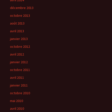
avril 2014
décembre 2013
octobre 2013
août 2013
avril 2013
janvier 2013
octobre 2012
avril 2012
janvier 2012
octobre 2011
avril 2011
janvier 2011
octobre 2010
mai 2010
avril 2010