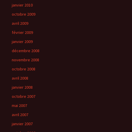
janvier 2010
octobre 2009
avril 2009
février 2009
janvier 2009
décembre 2008
novembre 2008
octobre 2008
avril 2008
janvier 2008
octobre 2007
mai 2007
avril 2007
janvier 2007