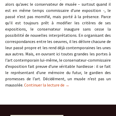
alors qu’avec le conservateur de musée – surtout quand il
est en même temps commissaire d’une exposition -, le
passé n’est pas momifié, mais porté à la présence. Parce
qu’il est toujours prêt à modifier les critères de ses
expositions, le conservateur inaugure sans cesse la
possibilité de nouvelles interprétations. En organisant des
correspondances entre les oeuvres, il les délivre chacune de
leur passé propre et les rend déjà contemporaines les unes
aux autres. Mais, en ouvrant ici toutes grandes les portes à
l’art contemporain lui-même, le conservateur-commissaire
d’exposition fait preuve d’une véritable hardiesse : il se fait
le représentant d’une mémoire du futur, le gardien des
promesses de l’art. Décidément, un musée n’est pas un
Catalogue d’exposition d’ar
mausolée.
Continuer la lecture de
→