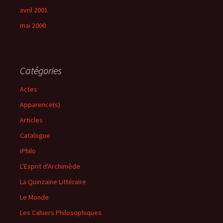
avril 2001
mai 2000
Catégories
Actes
Apparence(s)
Articles
Catalogue
iPhilo
L'Esprit d'Archimède
La Quinzaine Littéraire
Le Monde
Les Cahiers Philosophiques