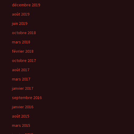
décembre 2019
août 2019
juin 2019
octobre 2018
mars 2018
février 2018
octobre 2017
août 2017
mars 2017
janvier 2017
septembre 2016
janvier 2016
août 2015
mars 2015