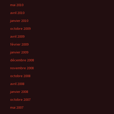
mai 2010
avril 2010
janvier 2010
octobre 2009
avril 2009
février 2009
janvier 2009
décembre 2008
novembre 2008
octobre 2008
avril 2008
janvier 2008
octobre 2007
mai 2007