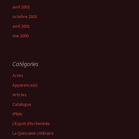
avril 2002
octobre 2001
avril 2001
mai 2000
Catégories
Actes
Apparence(s)
Articles
Catalogue
iPhilo
L'Esprit d'Archimède
La Quinzaine Littéraire