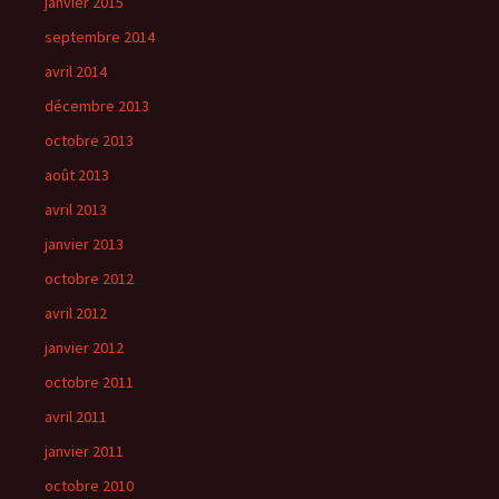
janvier 2015
septembre 2014
avril 2014
décembre 2013
octobre 2013
août 2013
avril 2013
janvier 2013
octobre 2012
avril 2012
janvier 2012
octobre 2011
avril 2011
janvier 2011
octobre 2010