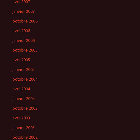
avril 2007
janvier 2007
octobre 2006
avril 2006
janvier 2006
octobre 2005
avril 2005
janvier 2005
octobre 2004
avril 2004
janvier 2004
octobre 2003
avril 2003
janvier 2003
octobre 2002