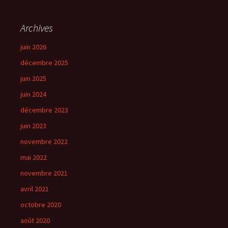
Archives
juin 2026
décembre 2025
juin 2025
juin 2024
décembre 2023
juin 2023
novembre 2022
mai 2022
novembre 2021
avril 2021
octobre 2020
août 2020