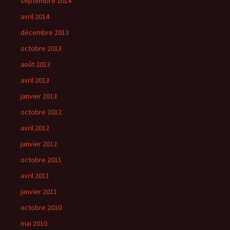
septembre 2014
avril 2014
décembre 2013
octobre 2013
août 2013
avril 2013
janvier 2013
octobre 2012
avril 2012
janvier 2012
octobre 2011
avril 2011
janvier 2011
octobre 2010
mai 2010