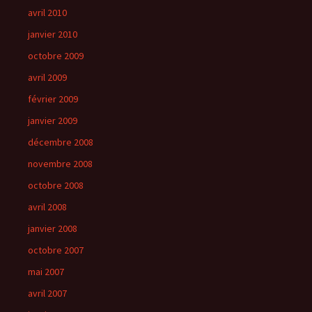
avril 2010
janvier 2010
octobre 2009
avril 2009
février 2009
janvier 2009
décembre 2008
novembre 2008
octobre 2008
avril 2008
janvier 2008
octobre 2007
mai 2007
avril 2007