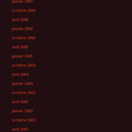
janvier 2007
octobre 2006
avril 2006
janvier 2006
octobre 2005
avril 2005
janvier 2005
octobre 2004
avril 2004
janvier 2004
octobre 2003
avril 2003
janvier 2003
octobre 2002
avril 2002