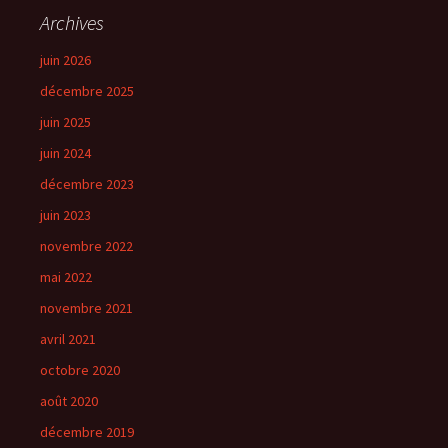
Archives
juin 2026
décembre 2025
juin 2025
juin 2024
décembre 2023
juin 2023
novembre 2022
mai 2022
novembre 2021
avril 2021
octobre 2020
août 2020
décembre 2019