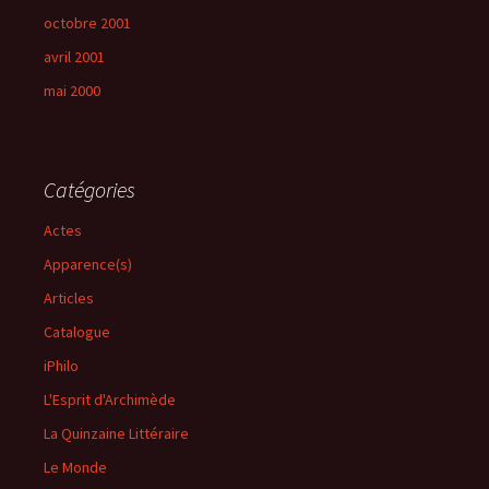
octobre 2001
avril 2001
mai 2000
Catégories
Actes
Apparence(s)
Articles
Catalogue
iPhilo
L'Esprit d'Archimède
La Quinzaine Littéraire
Le Monde