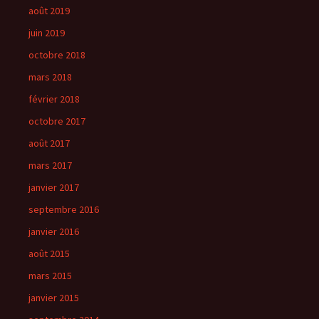
août 2019
juin 2019
octobre 2018
mars 2018
février 2018
octobre 2017
août 2017
mars 2017
janvier 2017
septembre 2016
janvier 2016
août 2015
mars 2015
janvier 2015