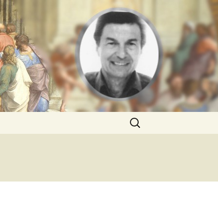
Rechercher :