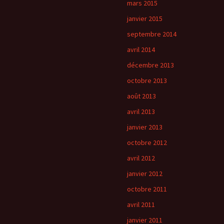
mars 2015
janvier 2015
septembre 2014
avril 2014
décembre 2013
octobre 2013
août 2013
avril 2013
janvier 2013
octobre 2012
avril 2012
janvier 2012
octobre 2011
avril 2011
janvier 2011