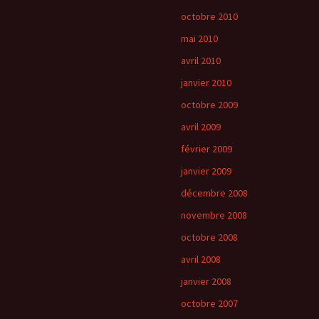
octobre 2010
mai 2010
avril 2010
janvier 2010
octobre 2009
avril 2009
février 2009
janvier 2009
décembre 2008
novembre 2008
octobre 2008
avril 2008
janvier 2008
octobre 2007