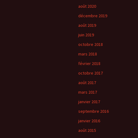
août 2020
décembre 2019
août 2019
juin 2019
octobre 2018
mars 2018
février 2018
octobre 2017
août 2017
mars 2017
janvier 2017
septembre 2016
janvier 2016
août 2015