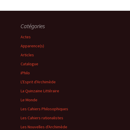
Catégories
Actes
Apparence(s)
Articles
Catalogue
iPhilo
L'Esprit d'Archimède
La Quinzaine Littéraire
Le Monde
Les Cahiers Philosophiques
Les Cahiers rationalistes
Les Nouvelles d'Archimède