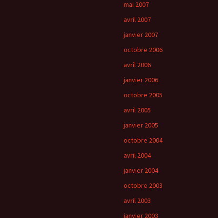
mai 2007
avril 2007
janvier 2007
octobre 2006
avril 2006
janvier 2006
octobre 2005
avril 2005
janvier 2005
octobre 2004
avril 2004
janvier 2004
octobre 2003
avril 2003
janvier 2003