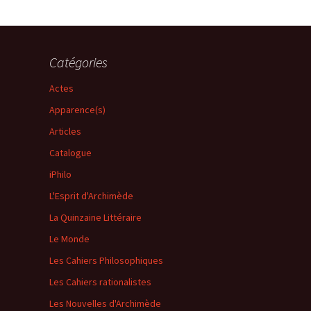
Catégories
Actes
Apparence(s)
Articles
Catalogue
iPhilo
L'Esprit d'Archimède
La Quinzaine Littéraire
Le Monde
Les Cahiers Philosophiques
Les Cahiers rationalistes
Les Nouvelles d'Archimède