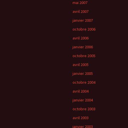
mai 2007
avril 2007
janvier 2007
octobre 2006
avril 2006
janvier 2006
octobre 2005
avril 2005
janvier 2005
octobre 2004
avril 2004
janvier 2004
octobre 2003
avril 2003
janvier 2003