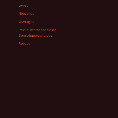
Livret
Nouvelles
Ouvrages
Revue Internationale de
Sémiotique Juridique
Revues