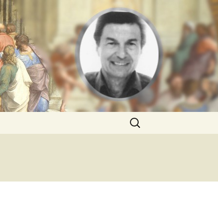
Rechercher :