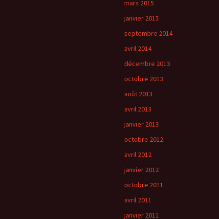
mars 2015
janvier 2015
septembre 2014
avril 2014
décembre 2013
octobre 2013
août 2013
avril 2013
janvier 2013
octobre 2012
avril 2012
janvier 2012
octobre 2011
avril 2011
janvier 2011