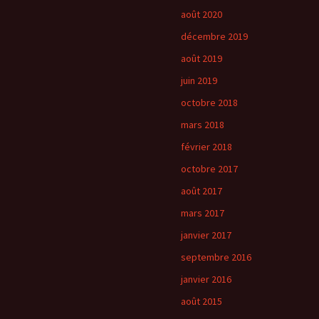
août 2020
décembre 2019
août 2019
juin 2019
octobre 2018
mars 2018
février 2018
octobre 2017
août 2017
mars 2017
janvier 2017
septembre 2016
janvier 2016
août 2015