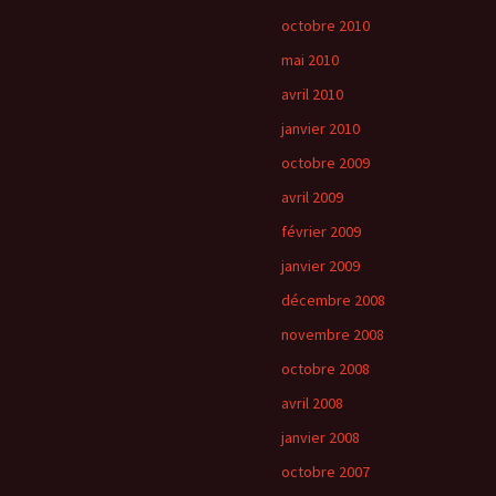
octobre 2010
mai 2010
avril 2010
janvier 2010
octobre 2009
avril 2009
février 2009
janvier 2009
décembre 2008
novembre 2008
octobre 2008
avril 2008
janvier 2008
octobre 2007