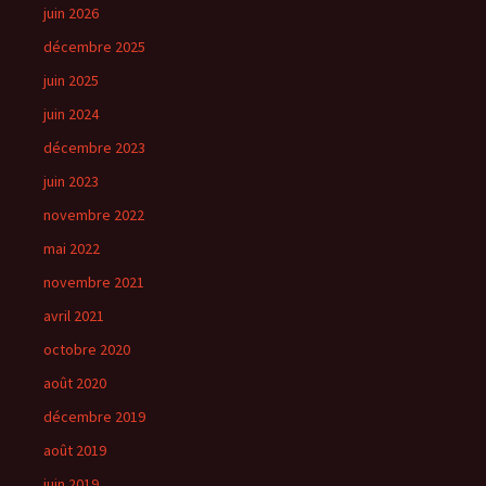
juin 2026
décembre 2025
juin 2025
juin 2024
décembre 2023
juin 2023
novembre 2022
mai 2022
novembre 2021
avril 2021
octobre 2020
août 2020
décembre 2019
août 2019
juin 2019