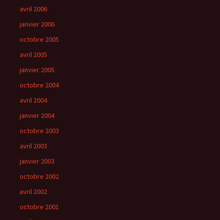
avril 2006
janvier 2006
octobre 2005
avril 2005
janvier 2005
octobre 2004
avril 2004
janvier 2004
octobre 2003
avril 2003
janvier 2003
octobre 2002
avril 2002
octobre 2001