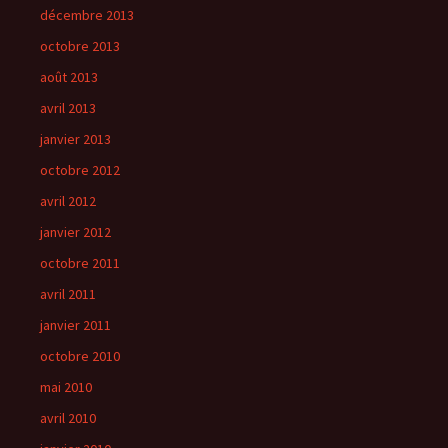
décembre 2013
octobre 2013
août 2013
avril 2013
janvier 2013
octobre 2012
avril 2012
janvier 2012
octobre 2011
avril 2011
janvier 2011
octobre 2010
mai 2010
avril 2010