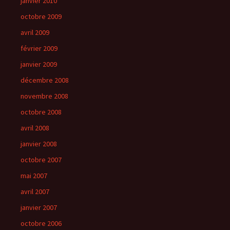
janvier 2010
octobre 2009
avril 2009
février 2009
janvier 2009
décembre 2008
novembre 2008
octobre 2008
avril 2008
janvier 2008
octobre 2007
mai 2007
avril 2007
janvier 2007
octobre 2006