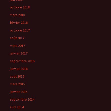
octobre 2018
mars 2018
février 2018
octobre 2017
août 2017
mars 2017
janvier 2017
septembre 2016
janvier 2016
août 2015
mars 2015
janvier 2015
septembre 2014
avril 2014