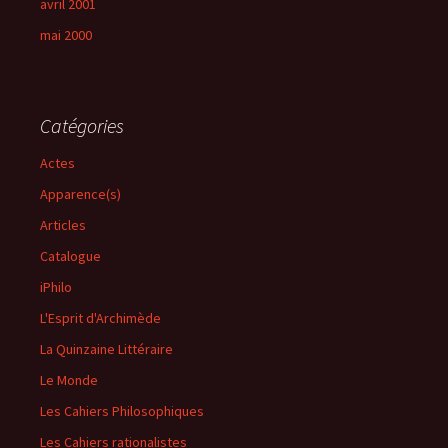
avril 2001
mai 2000
Catégories
Actes
Apparence(s)
Articles
Catalogue
iPhilo
L'Esprit d'Archimède
La Quinzaine Littéraire
Le Monde
Les Cahiers Philosophiques
Les Cahiers rationalistes