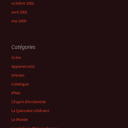
octobre 2001
avril 2001
mai 2000
Catégories
Actes
Apparence(s)
Articles
Catalogue
iPhilo
L'Esprit d'Archimède
La Quinzaine Littéraire
Le Monde