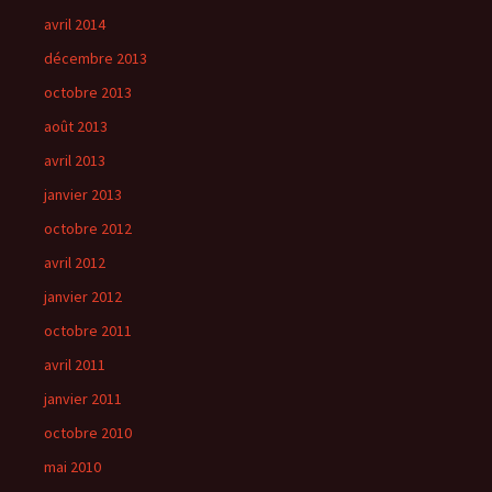
avril 2014
décembre 2013
octobre 2013
août 2013
avril 2013
janvier 2013
octobre 2012
avril 2012
janvier 2012
octobre 2011
avril 2011
janvier 2011
octobre 2010
mai 2010