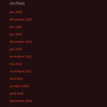
Archives
juin 2026
décembre 2025
juin 2025
juin 2024
décembre 2023
juin 2023
novembre 2022
mai 2022
novembre 2021
avril 2021
octobre 2020
août 2020
décembre 2019