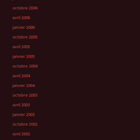
octobre 2006
avril 2006
janvier 2006
octobre 2005
avril 2005
janvier 2005
octobre 2004
avril 2004
janvier 2004
octobre 2003
avril 2003
janvier 2003
octobre 2002
avril 2002