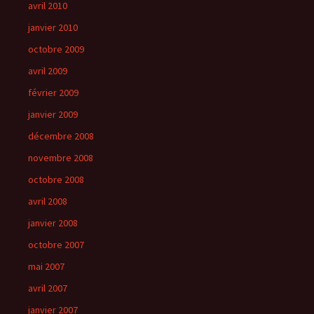
avril 2010
janvier 2010
octobre 2009
avril 2009
février 2009
janvier 2009
décembre 2008
novembre 2008
octobre 2008
avril 2008
janvier 2008
octobre 2007
mai 2007
avril 2007
janvier 2007