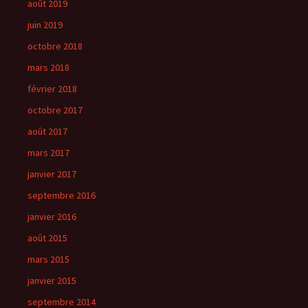
août 2019
juin 2019
octobre 2018
mars 2018
février 2018
octobre 2017
août 2017
mars 2017
janvier 2017
septembre 2016
janvier 2016
août 2015
mars 2015
janvier 2015
septembre 2014